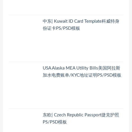
中东| Kuwait ID Card Template科威特身
份证卡PS/PSD模板
USA Alaska MEA Utility Bills美国阿拉斯
加水电费账单/KYC地址证明PS/PSD模板
东欧| Czech Republic Passport捷克护照
PS/PSD模板