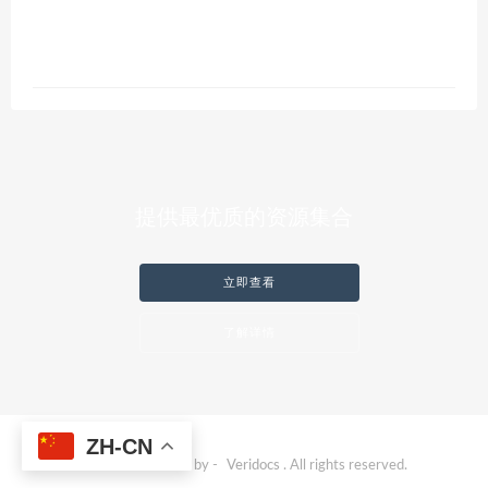
提供最优质的资源集合
立即查看
了解详情
ZH-CN
© 2023 Powered by -
Veridocs
. All rights reserved.