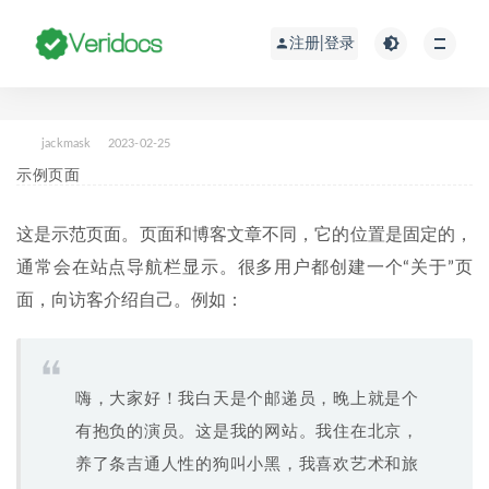
注册|登录
jackmask
2023-02-25
示例页面
这是示范页面。页面和博客文章不同，它的位置是固定的，
通常会在站点导航栏显示。很多用户都创建一个“关于”页
面，向访客介绍自己。例如：
嗨，大家好！我白天是个邮递员，晚上就是个
有抱负的演员。这是我的网站。我住在北京，
养了条吉通人性的狗叫小黑，我喜欢艺术和旅