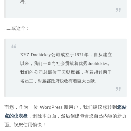
行。
……或这个：
XYZ Doohickey公司成立于1971年，自从建立
以来，我们一直向社会贡献着优秀doohickies。
我们的公司总部位于天朝魔都，有着超过两千
名员工，对魔都政府税收有着巨大贡献。
而您，作为一位 WordPress 新用户，我们建议您转到
您站
点的仪表盘
，删除本页面，然后创建包含您自己内容的新页
面。祝您使用愉快！