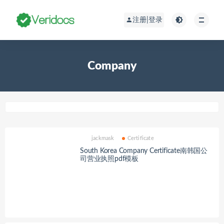
注册|登录
Company
jackmask
Certificate
South Korea Company Certificate南韩国公
司营业执照pdf模板