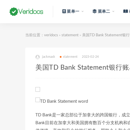
菜单一
菜单二
当前位置：
veridocs
statement
美国TD Bank Statemen
>
>
jackmask
statement
2023-02-24
美国TD Bank Statement银
TD Bank是一家总部位于加拿大的跨国银行，成
Bank目前在加拿大和美国拥有数百个分支机构