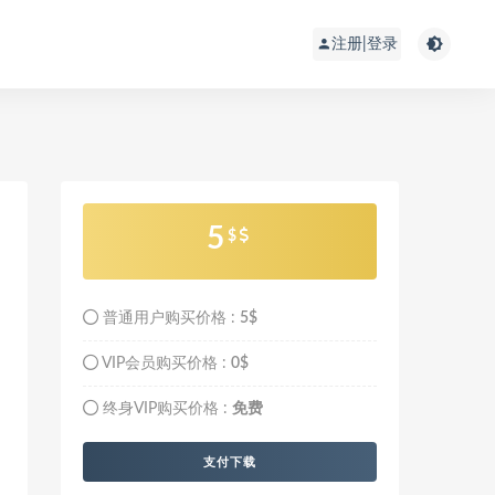
注册|登录
5
$
普通用户购买价格 :
5$
VIP会员购买价格 :
0$
终身VIP购买价格 :
免费
支付下载