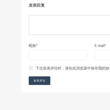
发表回复
昵称*
E-mail*
下次发表评论时，请在此浏览器中保存我的姓