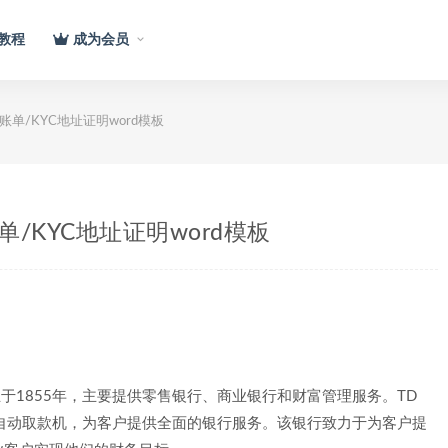
教程
成为会员
t银行账单/KYC地址证明word模板
行账单/KYC地址证明word模板
立于1855年，主要提供零售银行、商业银行和财富管理服务。TD
和自动取款机，为客户提供全面的银行服务。该银行致力于为客户提