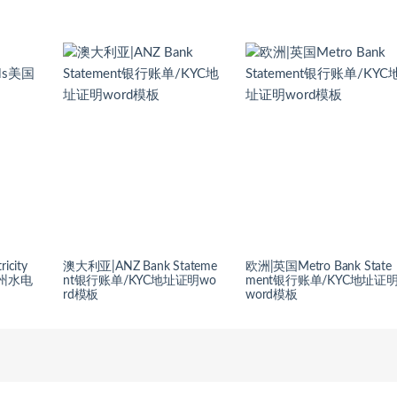
icity
澳大利亚|ANZ Bank Stateme
欧洲|英国Metro Bank State
勒冈州水电
nt银行账单/KYC地址证明wo
ment银行账单/KYC地址证
rd模板
word模板