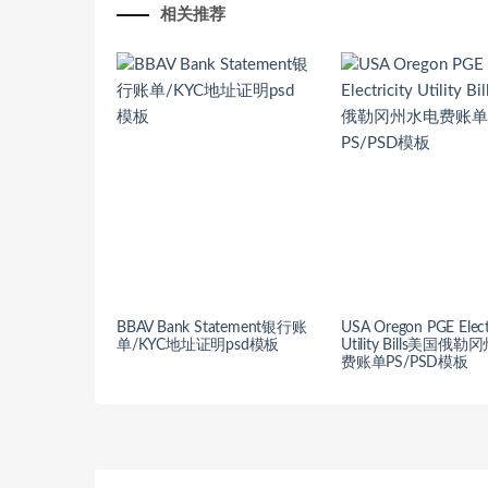
相关推荐
BBAV Bank Statement银行账
USA Oregon PGE Electr
单/KYC地址证明psd模板
Utility Bills美国俄
费账单PS/PSD模板