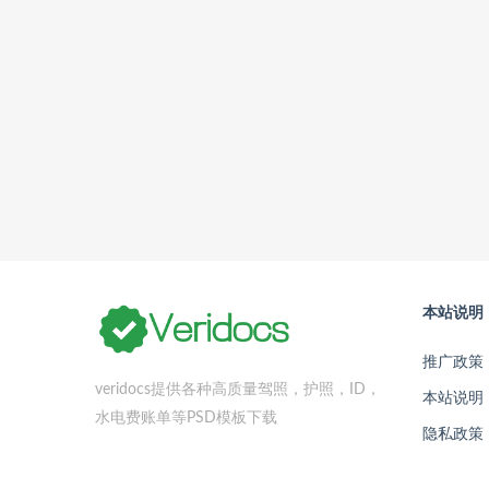
本站说明
推广政策
veridocs提供各种高质量驾照，护照，ID，
本站说明
水电费账单等PSD模板下载
隐私政策