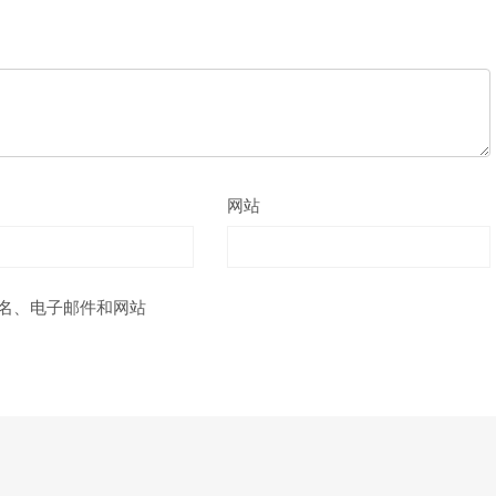
网站
名、电子邮件和网站