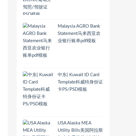
Malaysia AGRO Bank
Statement马来西亚农
业银行账单pdf模板
中东| Kuwait ID Card
Template科威特身份证
卡PS/PSD模板
USA Alaska MEA
Utility Bills美国阿拉斯