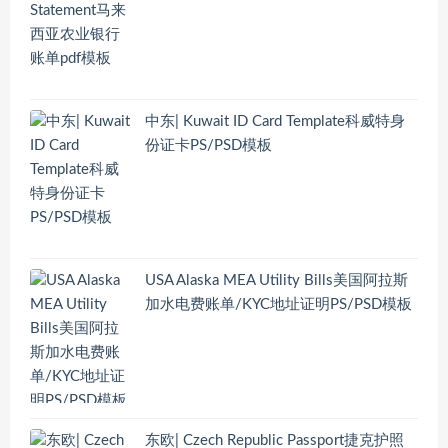
中东| Kuwait ID Card Template科威特身
份证卡PS/PSD模板
USA Alaska MEA Utility Bills美国阿拉斯
加水电费账单/KYC地址证明PS/PSD模板
东欧| Czech Republic Passport捷克护照