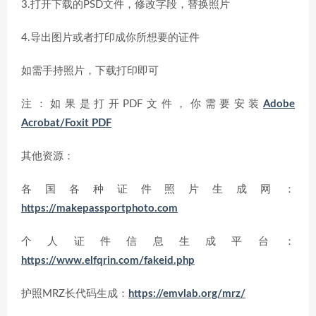
3.打开下载的PSD文件，修改字段，替换照片
4.导出图片或者打印成你所想要的证件
如需手持照片，下载打印即可
注：如果是打开PDF文件，你需要安装
Adobe
Acrobat/Foxit PDF
其他资源：
各国各种证件照片生成网：
https://makepassportphoto.com
个人证件信息生成平台：
https://www.elfqrin.com/fakeid.php
护照MRZ长代码生成：
https://emvlab.org/mrz/