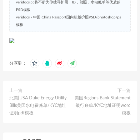
veridocs.cc将不断为你搜寻护照，ID，驾照，水电账单等优质的
PSD模板
veridocs
»
中国|China Passport国内新版护照PSD/photoshop/ps
模板
分享到：
上一篇
下一篇
北美|USA Duke Energy Utility
美国Regions Bank Statement
Bills美国水电费账单/KYC地址
银行账单/KYC地址证明word
证明pdf模板
模板