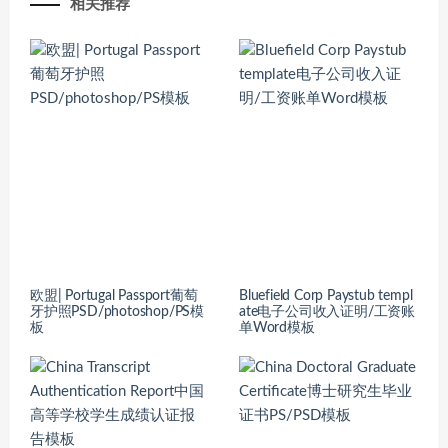
相关推荐
欧盟| Portugal Passport葡萄
Bluefield Corp Paystub templ
牙护照PSD/photoshop/PS模
ate电子公司收入证明/工资账
板
单Word模板