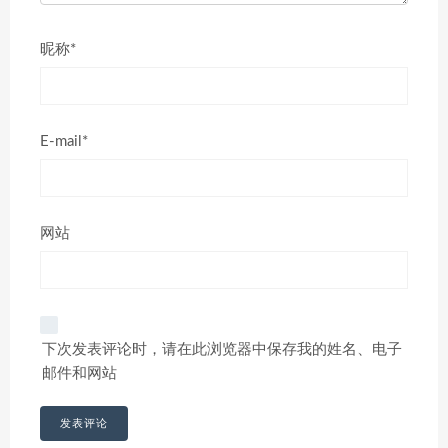
昵称*
E-mail*
网站
下次发表评论时，请在此浏览器中保存我的姓名、电子
邮件和网站