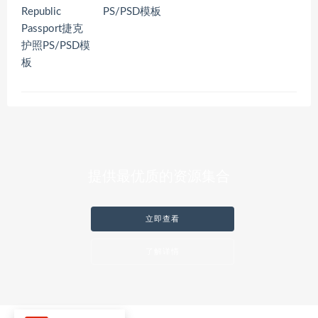
PS/PSD模板
提供最优质的资源集合
立即查看
了解详情