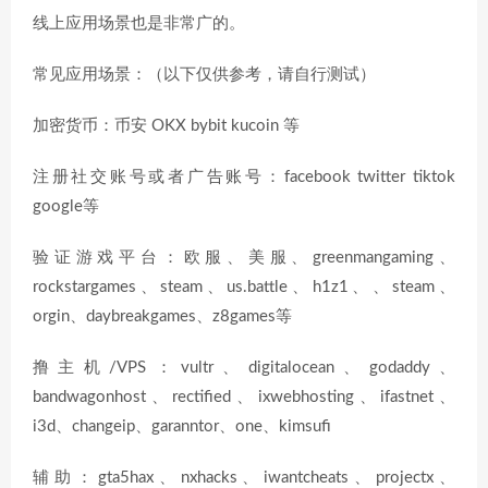
线上应用场景也是非常广的。
常见应用场景：（以下仅供参考，请自行测试）
加密货币：币安 OKX bybit kucoin 等
注册社交账号或者广告账号：facebook twitter tiktok
google等
验证游戏平台：欧服、美服、greenmangaming、
rockstargames、steam、us.battle、h1z1、、steam、
orgin、daybreakgames、z8games等
撸主机/VPS：vultr、digitalocean、godaddy、
bandwagonhost、rectified、ixwebhosting、ifastnet、
i3d、changeip、garanntor、one、kimsufi
辅助：gta5hax、nxhacks、iwantcheats、projectx、