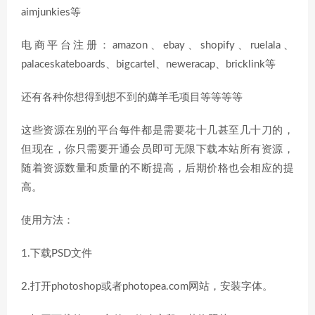
aimjunkies等
电商平台注册：amazon、ebay、shopify、ruelala、
palaceskateboards、bigcartel、neweracap、bricklink等
还有各种你想得到想不到的薅羊毛项目等等等等
这些资源在别的平台每件都是需要花十几甚至几十刀的，
但现在，你只需要开通会员即可无限下载本站所有资源，
随着资源数量和质量的不断提高，后期价格也会相应的提
高。
使用方法：
1.下载PSD文件
2.打开photoshop或者photopea.com网站，安装字体。