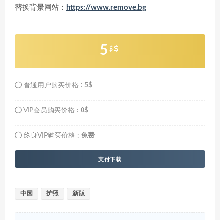
替换背景网站：
https://www.remove.bg
5
$
普通用户购买价格 :
5$
VIP会员购买价格 :
0$
终身VIP购买价格 :
免费
支付下载
中国
护照
新版