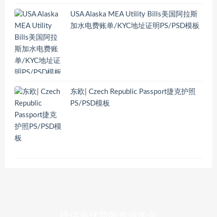
USA Alaska MEA Utility Bills美国阿拉斯
加水电费账单/KYC地址证明PS/PSD模板
东欧| Czech Republic Passport捷克护照
PS/PSD模板
提供最优质的资源集合