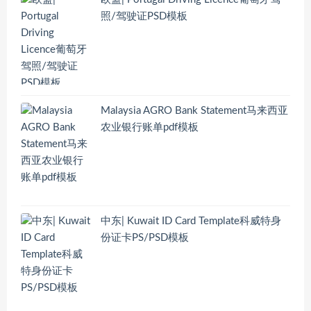
照/驾驶证PSD模板
Malaysia AGRO Bank Statement马来西亚
农业银行账单pdf模板
中东| Kuwait ID Card Template科威特身
份证卡PS/PSD模板