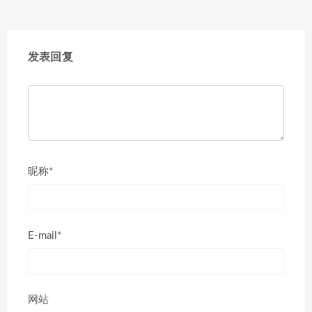
发表回复
昵称*
E-mail*
网站