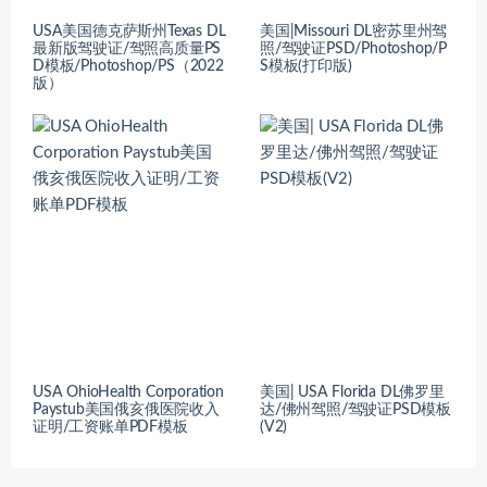
USA美国德克萨斯州Texas DL
美国|Missouri DL密苏里州驾
最新版驾驶证/驾照高质量PS
照/驾驶证PSD/Photoshop/P
D模板/Photoshop/PS（2022
S模板(打印版)
版）
USA OhioHealth Corporation
美国| USA Florida DL佛罗里
Paystub美国俄亥俄医院收入
达/佛州驾照/驾驶证PSD模板
证明/工资账单PDF模板
(V2)