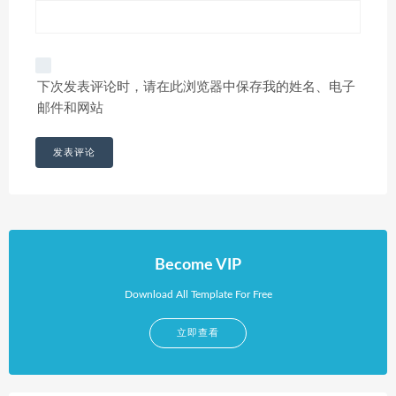
下次发表评论时，请在此浏览器中保存我的姓名、电子
邮件和网站
Become VIP
Download All Template For Free
立即查看