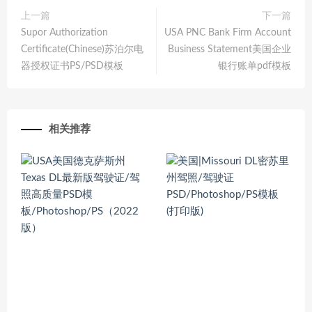
上一篇
下一篇
Supor Authorization
USA PNC Bank Firm Account
Certificate(Chinese)苏泊尔电
Business Statement美国企业
器授权证书PS/PSD模板
银行账单pdf模板
相关推荐