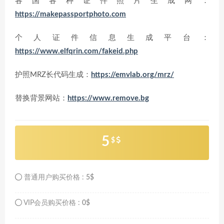
各国各种证件照片生成网：
https://makepassportphoto.com
个人证件信息生成平台：
https://www.elfqrin.com/fakeid.php
护照MRZ长代码生成：
https://emvlab.org/mrz/
替换背景网站：
https://www.remove.bg
5
$
普通用户购买价格 :
5$
VIP会员购买价格 :
0$