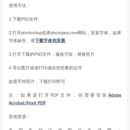
使用方法：
1.下载PSD文件
2.打开photoshop或者photopea.com网站，安装字体，如果
字体缺失，请
下载字体包安装
3.打开下载的PSD文件，修改字段，替换照片
4.导出图片或者打印成你所想要的证件
如需手持照片，下载打印即可
注：如果是打开PDF文件，你需要安装
Adobe
Acrobat/Foxit PDF
其他资源：