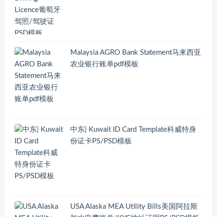
Malaysia AGRO Bank Statement马来西亚
农业银行账单pdf模板
中东| Kuwait ID Card Template科威特身
份证卡PS/PSD模板
USA Alaska MEA Utility Bills美国阿拉斯