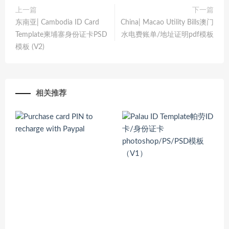
上一篇
下一篇
东南亚| Cambodia ID Card
China| Macao Utility Bills澳门
Template柬埔寨身份证卡PSD
水电费账单/地址证明pdf模板
模板 (V2)
相关推荐