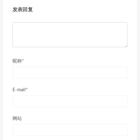
发表回复
昵称*
E-mail*
网站