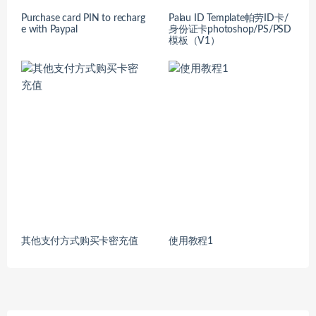
Purchase card PIN to recharg
Palau ID Template帕劳ID卡/
e with Paypal
身份证卡photoshop/PS/PSD
模板（V1）
其他支付方式购买卡密充值
使用教程1