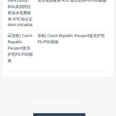
加水电费账单/KYC地址证明PS/PSD模板
东欧| Czech Republic Passport捷克护照
PS/PSD模板
提供最优质的资源集合