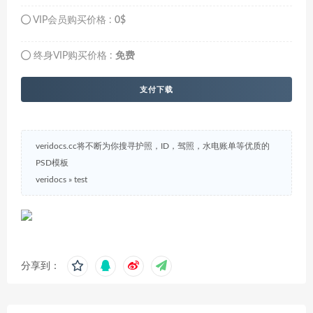
VIP会员购买价格 :
0$
终身VIP购买价格 :
免费
支付下载
veridocs.cc将不断为你搜寻护照，ID，驾照，水电账单等优质的
PSD模板
veridocs
»
test
分享到：