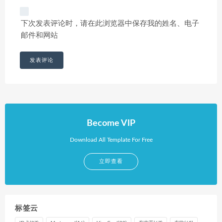
下次发表评论时，请在此浏览器中保存我的姓名、电子
邮件和网站
Become VIP
Download All Template For Free
立即查看
标签云