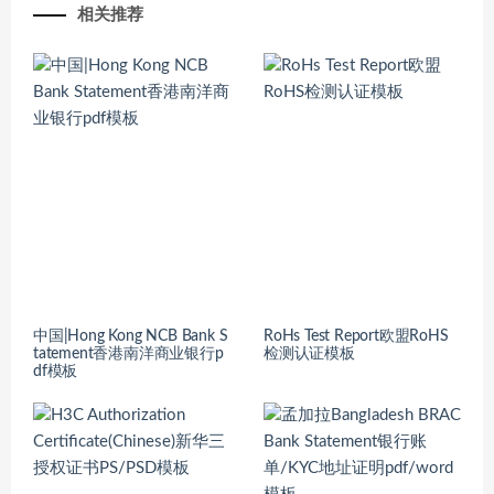
相关推荐
中国|Hong Kong NCB Bank S
RoHs Test Report欧盟RoHS
tatement香港南洋商业银行p
检测认证模板
df模板