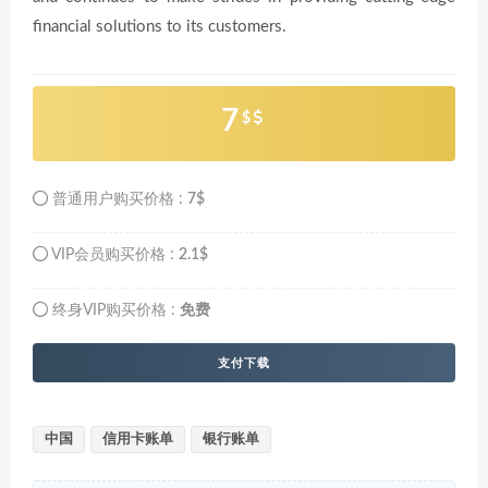
financial solutions to its customers.
7
$
普通用户购买价格 :
7$
VIP会员购买价格 :
2.1$
终身VIP购买价格 :
免费
支付下载
中国
信用卡账单
银行账单