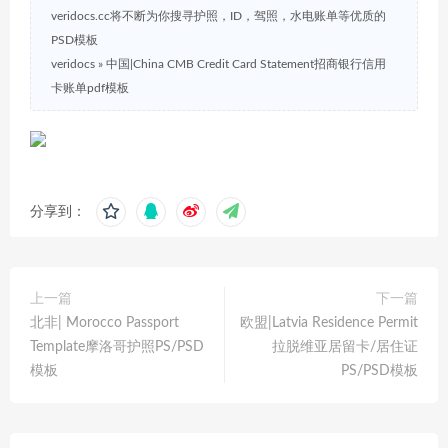
veridocs.cc将不断为你搜寻护照，ID，驾照，水电账单等优质的
PSD模板
veridocs
»
中国|China CMB Credit Card Statement招商银行信用
卡账单pdf模板
分享到：
上一篇
下一篇
北非| Morocco Passport
欧盟|Latvia Residence Permit
Template摩洛哥护照PS/PSD
拉脱维亚居留卡/居住证
模板
PS/PSD模板