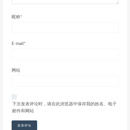
昵称*
E-mail*
网站
下次发表评论时，请在此浏览器中保存我的姓名、电子
邮件和网站