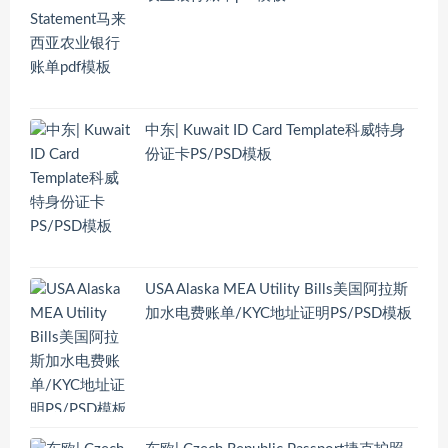
中东| Kuwait ID Card Template科威特身
份证卡PS/PSD模板
USA Alaska MEA Utility Bills美国阿拉斯
加水电费账单/KYC地址证明PS/PSD模板