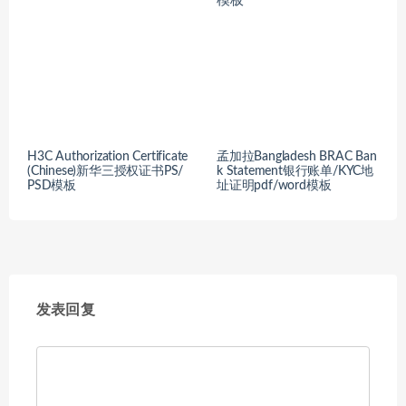
H3C Authorization Certificate
孟加拉Bangladesh BRAC Ban
(Chinese)新华三授权证书PS/
k Statement银行账单/KYC地
PSD模板
址证明pdf/word模板
发表回复