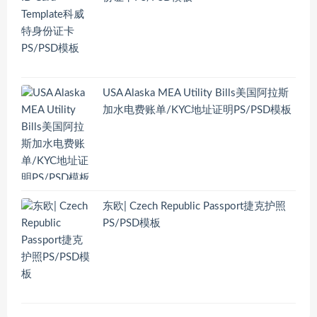
USA Alaska MEA Utility Bills美国阿拉斯
加水电费账单/KYC地址证明PS/PSD模板
东欧| Czech Republic Passport捷克护照
PS/PSD模板