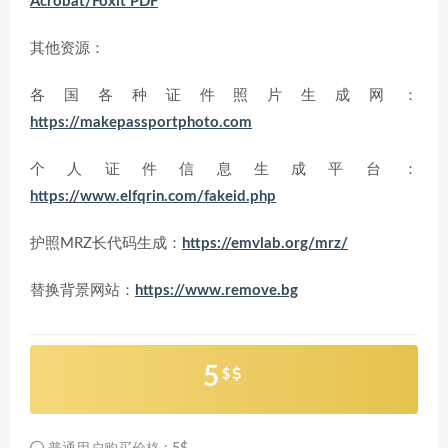
Acrobat/Foxit PDF
其他资源：
各国各种证件照片生成网：
https://makepassportphoto.com
个人证件信息生成平台：
https://www.elfqrin.com/fakeid.php
护照MRZ长代码生成：
https://emvlab.org/mrz/
替换背景网站：
https://www.remove.bg
5
$