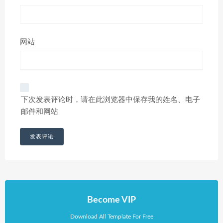
网站
下次发表评论时，请在此浏览器中保存我的姓名、电子
邮件和网站
Become VIP
Download All Template For Free