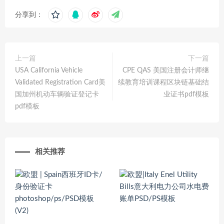
分享到：
上一篇
下一篇
USA California Vehicle
CPE QAS 美国注册会计师继
Validated Registration Card美
续教育培训课程区块链基础结
国加州机动车辆验证登记卡
业证书pdf模板
pdf模板
相关推荐