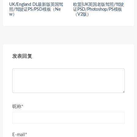
UK/England DL最新版英国驾
欧盟|UK英国老版驾照/驾驶
照/驾驶证PS/PSD模板（Ne
证PSD/Photoshop/PS模板
w）
（V2版）
发表回复
昵称*
E-mail*