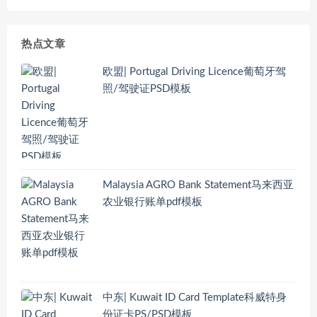
热点文章
欧盟| Portugal Driving Licence葡萄牙驾
照/驾驶证PSD模板
Malaysia AGRO Bank Statement马来西亚
农业银行账单pdf模板
中东| Kuwait ID Card Template科威特身
份证卡PS/PSD模板