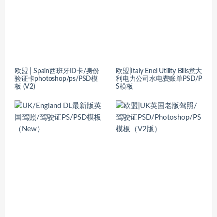
欧盟 | Spain西班牙ID卡/身份
欧盟|Italy Enel Utility Bills意大
验证卡photoshop/ps/PSD模
利电力公司水电费账单PSD/P
板 (V2)
S模板