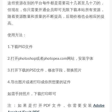
这些资源在别的平台每件都是需要花十几甚至几十刀的，
但现在，你只需要开通会员即可无限下载本站所有资源，
随着资源数量和质量的不断提高，后期价格也会相应的提
高。
使用方法：
1.下载PSD文件
2.打开photoshop或者photopea.com网站，安装字体
3.打开下载的PSD文件，修改字段，替换照片
4.导出图片或者打印成你所想要的证件
如需手持照片，下载打印即可
注：如果是打开PDF文件，你需要安装
Adobe