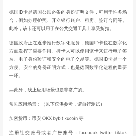
德国ID卡是德国公民必备的身份证明文件，可用于许多场
合，例如办理护照、开立银行账户、租房、签订合同等。
此外，该卡还可以用于在公共交通工具上享受折扣。
德国政府正在逐步推行数字化服务，德国ID卡也在数字化
方面发挥了重要作用。持卡人可以使用该卡来进行电子签
名、电子身份验证和安全的电子交易等。德国ID卡是一个
方便、安全的身份证明方式，也是德国数字化进程的重要
一环。
此外，线上应用场景也是非常广的。
常见应用场景：（以下仅供参考，请自行测试）
加密货币：币安 OKX bybit kucoin 等
注册社交账号或者广告账号：facebook twitter tiktok