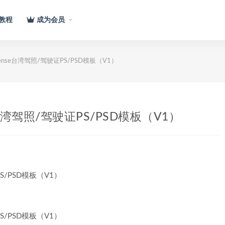
教程
成为会员
s License台湾驾照/驾驶证PS/PSD模板（V1）
cense台湾驾照/驾驶证PS/PSD模板（V1）