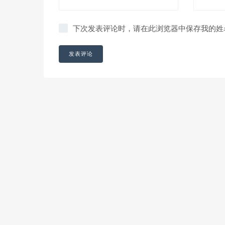
下次发表评论时，请在此浏览器中保存我的姓