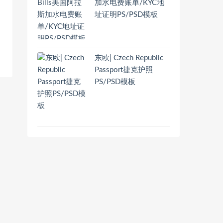
加水电费账单/KYC地
址证明PS/PSD模板
东欧| Czech Republic
Passport捷克护照
PS/PSD模板