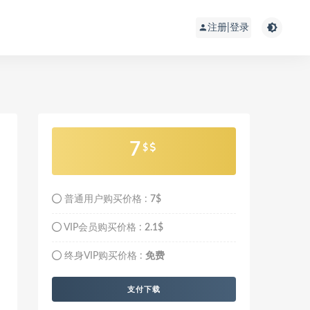
注册|登录
7
$
普通用户购买价格 :
7$
VIP会员购买价格 :
2.1$
终身VIP购买价格 :
免费
支付下载