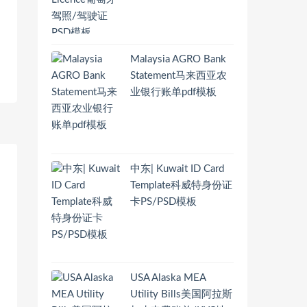
Malaysia AGRO Bank
Statement马来西亚农
业银行账单pdf模板
中东| Kuwait ID Card
Template科威特身份证
卡PS/PSD模板
USA Alaska MEA
Utility Bills美国阿拉斯