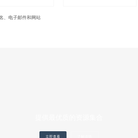
名、电子邮件和网站
提供最优质的资源集合
立即查看
了解详情