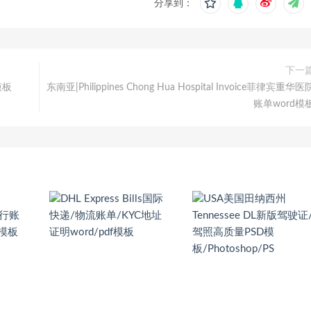
分享到：
下一
D模板
东南亚|Philippines Chong Hua Hospital Invoice菲律宾重华医
账单word模