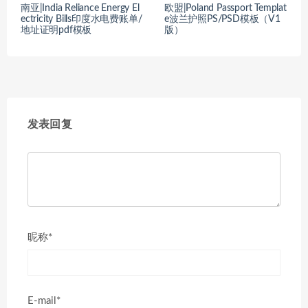
南亚|India Reliance Energy El
欧盟|Poland Passport Templat
ectricity Bills印度水电费账单/
e波兰护照PS/PSD模板（V1
地址证明pdf模板
版）
发表回复
昵称*
E-mail*