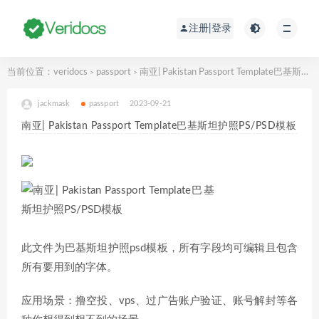
注册|登录
当前位置：
veridocs
passport
南亚| Pakistan Passport Template巴基斯坦护照PS/PSD模板
>
>
jackmask
passport
2023-09-21
南亚| Pakistan Passport Template巴基斯坦护照PS/PSD模板
此文件为巴基斯坦护照psd模板，所有字段均可编辑且包含
所有要用到的字体。
应用场景：撸空投、vps、过广告账户验证、账号解封等各