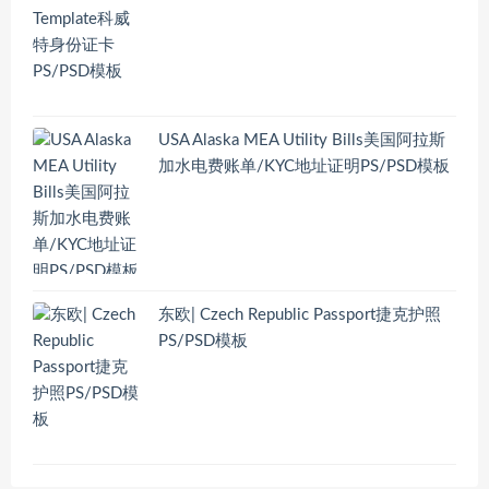
USA Alaska MEA Utility Bills美国阿拉斯
加水电费账单/KYC地址证明PS/PSD模板
东欧| Czech Republic Passport捷克护照
PS/PSD模板