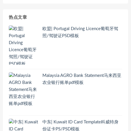
热点文章
欧盟| Portugal Driving Licence葡萄牙驾
照/驾驶证PSD模板
Malaysia AGRO Bank Statement马来西亚
农业银行账单pdf模板
中东| Kuwait ID Card Template科威特身
份证卡PS/PSD模板