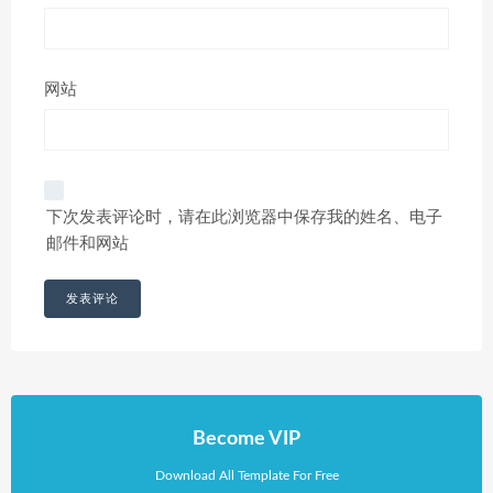
网站
下次发表评论时，请在此浏览器中保存我的姓名、电子
邮件和网站
Become VIP
Download All Template For Free