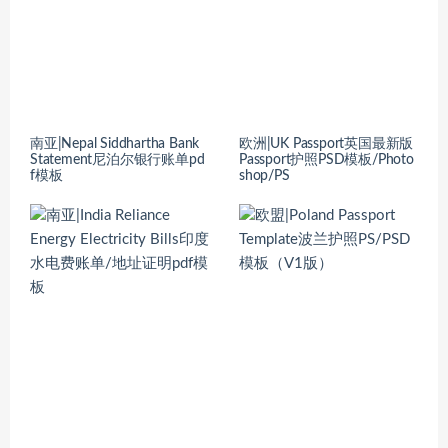
南亚|Nepal Siddhartha Bank
欧洲|UK Passport英国最新版
Statement尼泊尔银行账单pd
Passport护照PSD模板/Photo
f模板
shop/PS