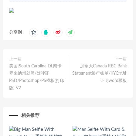
分享到：
上一篇
下一篇
美国|South Carolina DL南卡
加拿大Canada RBC Bank
罗来纳州驾照/驾驶证
Statement银行账单/KYC地址
PSD/Photoshop/PS模板(打印
证明word模板
版) V2
相关推荐