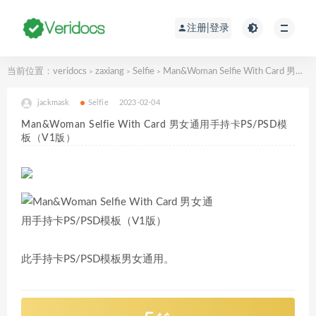
注册|登录
当前位置：
veridocs
zaxiang
Selfie
Man&Woman Selfie With Card 男女通用手持卡PS/PSD模板（V1版）
>
>
>
jackmask
Selfie
2023-02-04
Man&Woman Selfie With Card 男女通用手持卡PS/PSD模
板（V1版）
此手持卡PS/PSD模板男女通用。