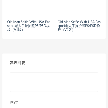
Old Man Selfie With USA Pas
Old Man Selfie With USA Pas
sport老人手持护照PS/PSD模
sport老人手持护照PS/PSD模
板（V1版）
板（V2版）
发表回复
昵称*