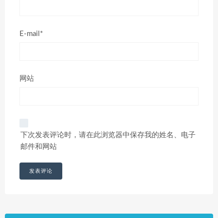
E-mail*
网站
下次发表评论时，请在此浏览器中保存我的姓名、电子
邮件和网站