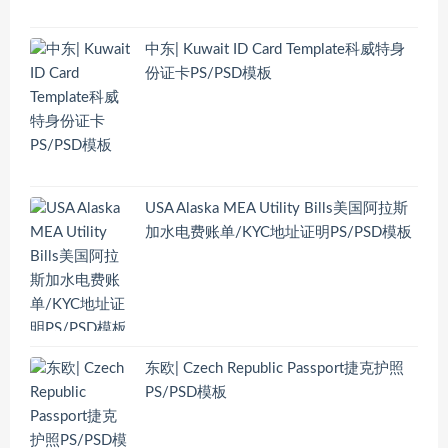
中东| Kuwait ID Card Template科威特身
份证卡PS/PSD模板
USA Alaska MEA Utility Bills美国阿拉斯
加水电费账单/KYC地址证明PS/PSD模板
东欧| Czech Republic Passport捷克护照
PS/PSD模板