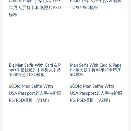
Big Man Selfie With Card & P
Man Selfie With Card & Pape
aper手指粗糙的中年男人手持
r中年大叔手持A4纸和卡PS/P
卡和纸照片PSD模板
SD模板