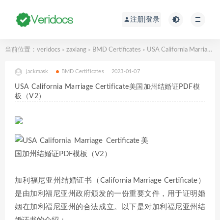
注册|登录
当前位置：
veridocs
zaxiang
BMD Certificates
USA California Marriage Certificate美国加州结婚证PDF模板（V2）
>
>
>
jackmask
BMD Certificates
2023-01-07
USA California Marriage Certificate美国加州结婚证PDF模
板（V2）
加利福尼亚州结婚证书（California Marriage Certificate）
是由加利福尼亚州政府颁发的一份重要文件，用于证明婚
姻在加利福尼亚州的合法成立。以下是对加利福尼亚州结