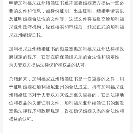
申请加利福尼亚州结婚证书通常需要婚姻双方提供一些必
要的文件和信息，如身份证明、出生证明、结婚申请表以
及证明婚姻合法性的文件等。这些文件将被提交给加利福
尼亚州政府机构，经过核实和审核后，颁发正式的加利福
尼亚州结婚证书。
加利福尼亚州结婚证书的颁发遵循加利福尼亚州法律和政
府规定的程序。它旨在确保婚姻关系的合法性和稳定性，
为夫妻双方提供法律保护和权益的认可。
总结起来，加利福尼亚州结婚证书是一份重要的文件，用
于证明婚姻在加利福尼亚州的合法成立。持有加利福尼亚
州结婚证书对于夫妻双方来说是至关重要的，它是法律地
位和权益的关键证明文件。加利福尼亚州结婚证书的颁发
遵循法律程序和政府规定，旨在确保婚姻关系的合法性和
权益的认可。