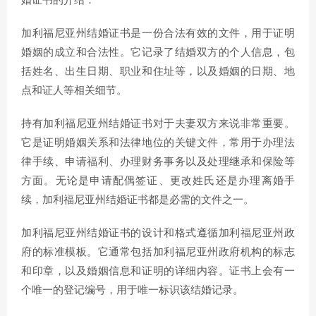
婚证书的介绍：
加利福尼亚州结婚证书是一份合法有效的文件，用于证明
婚姻的成立和合法性。它记录了结婚双方的个人信息，包
括姓名、出生日期、职业和住址等，以及婚姻的日期、地
点和证人等相关细节。
持有加利福尼亚州结婚证书对于夫妻双方来说非常重要。
它是证明婚姻关系和法律地位的关键文件，常用于办理法
律手续、申请福利、办理财务事务以及处理继承和保险等
方面。无论是申请配偶签证、更改姓氏还是办理离婚手
续，加利福尼亚州结婚证书都是必需的文件之一。
加利福尼亚州结婚证书的设计和格式遵循加利福尼亚州政
府的标准模板。它通常包括加利福尼亚州政府机构的标志
和印章，以及婚姻信息和证明的详细内容。证书上会有一
个唯一的登记编号，用于唯一标识该结婚记录。