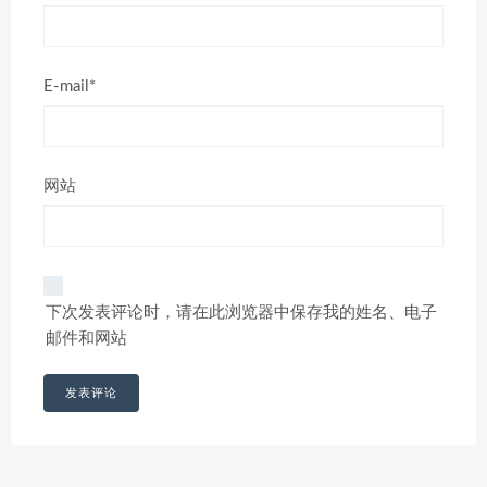
E-mail*
网站
下次发表评论时，请在此浏览器中保存我的姓名、电子
邮件和网站