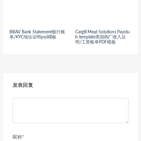
BBAV Bank Statement银行账
Cargill Meat Solutions Paystu
单/KYC地址证明psd模板
b template美国肉厂收入证
明/工资账单PDF模板
发表回复
昵称*