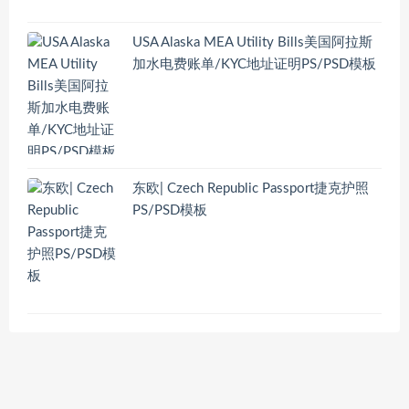
USA Alaska MEA Utility Bills美国阿拉斯
加水电费账单/KYC地址证明PS/PSD模板
东欧| Czech Republic Passport捷克护照
PS/PSD模板