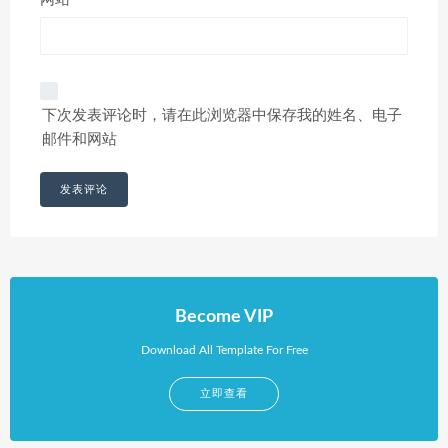
下次发表评论时，请在此浏览器中保存我的姓名、电子
邮件和网站
Become VIP
Download All Template For Free
立即查看