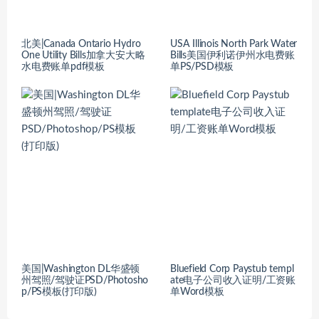
北美|Canada Ontario Hydro
USA Illinois North Park Water
One Utility Bills加拿大安大略
Bills美国伊利诺伊州水电费账
水电费账单pdf模板
单PS/PSD模板
美国|Washington DL华盛顿
Bluefield Corp Paystub templ
州驾照/驾驶证PSD/Photosho
ate电子公司收入证明/工资账
p/PS模板(打印版)
单Word模板