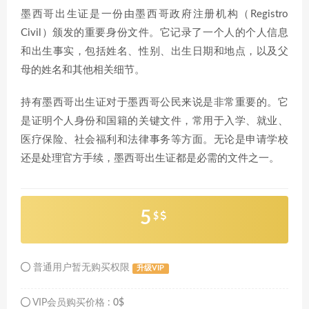
墨西哥出生证是一份由墨西哥政府注册机构（Registro
Civil）颁发的重要身份文件。它记录了一个人的个人信息
和出生事实，包括姓名、性别、出生日期和地点，以及父
母的姓名和其他相关细节。
持有墨西哥出生证对于墨西哥公民来说是非常重要的。它
是证明个人身份和国籍的关键文件，常用于入学、就业、
医疗保险、社会福利和法律事务等方面。无论是申请学校
还是处理官方手续，墨西哥出生证都是必需的文件之一。
5
$
普通用户暂无购买权限
升级VIP
VIP会员购买价格 :
0$