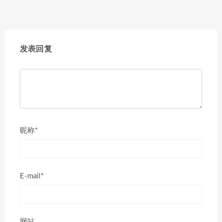
发表回复
昵称*
E-mail*
网站