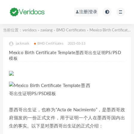
注册|登录
当前位置：
veridocs
zaxiang
BMD Certificates
Mexico Birth Certificate Template墨西哥出生证明PS/PSD模板
>
>
>
jackmask
BMD Certificates
2023-03-13
Mexico Birth Certificate Template墨西哥出生证明PS/PSD
模板
墨西哥出生证，也称为“Acta de Nacimiento”，是墨西哥政
府颁发的一份正式文件，用于证明一个人在墨西哥国内出
生的事实。以下是对墨西哥出生证的正式介绍：