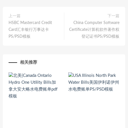
上一篇
下一篇
HSBC Mastercard Credit
China Computer Software
Card汇丰银行万事达卡
Certificate计算机软件著作权
PS/PSD模板
登记证书PS/PSD模板
相关推荐