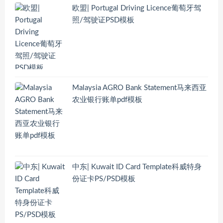
欧盟| Portugal Driving Licence葡萄牙驾
照/驾驶证PSD模板
Malaysia AGRO Bank Statement马来西亚
农业银行账单pdf模板
中东| Kuwait ID Card Template科威特身
份证卡PS/PSD模板