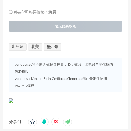
终身VIP购买价格 :
免费
暂无购买权限
出生证
北美
墨西哥
veridocs.cc将不断为你搜寻护照，ID，驾照，水电账单等优质的
PSD模板
veridocs
»
Mexico Birth Certificate Template墨西哥出生证明
PS/PSD模板
分享到：