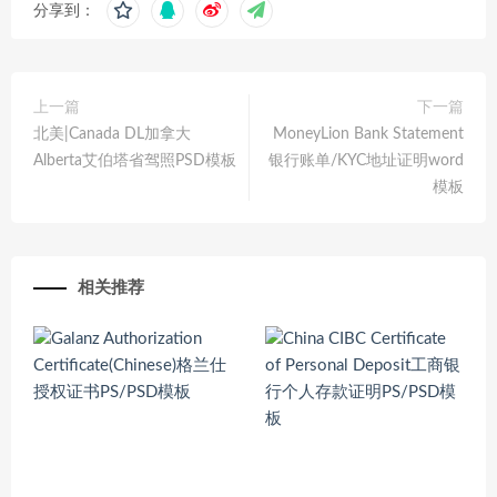
分享到：
上一篇
下一篇
北美|Canada DL加拿大
MoneyLion Bank Statement
Alberta艾伯塔省驾照PSD模板
银行账单/KYC地址证明word
模板
相关推荐