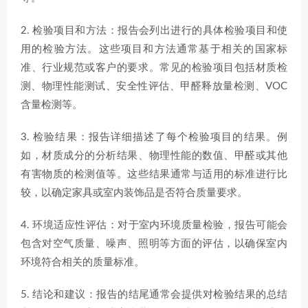
2. 检验项目和方法：报告会列出进行的具体检验项目和使
用的检验方法。这些项目和方法通常基于相关的国家标
准、行业规范或客户的要求。常见的检验项目包括材质检
测、物理性能测试、安全性评估、甲醛释放量检测、VOC
含量检测等。
3. 检验结果：报告详细描述了每个检验项目的结果。例
如，材质成分的分析结果、物理性能的数值、甲醛或其他
有害物质的检测值等。这些结果通常与适用的标准进行比
较，以确定家具或室内装饰品是否符合质量要求。
4. 环境适应性评估：对于室内环境质量检验，报告可能会
包含对空气质量、噪声、照明等方面的评估，以确保室内
环境符合相关的质量标准。
5. 结论和建议：报告的结尾通常会提供对检验结果的总结