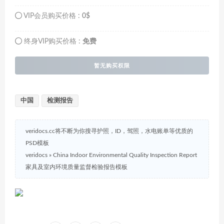
VIP会员购买价格 :
0$
终身VIP购买价格 :
免费
暂无购买权限
中国
检测报告
veridocs.cc将不断为你搜寻护照，ID，驾照，水电账单等优质的
PSD模板
veridocs
»
China Indoor Environmental Quality Inspection Report
家具及室内环境质量监督检验报告模板