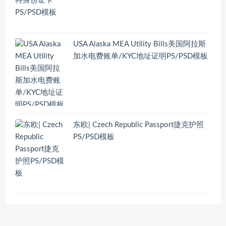
USA Alaska MEA Utility Bills美国阿拉斯
加水电费账单/KYC地址证明PS/PSD模板
东欧| Czech Republic Passport捷克护照
PS/PSD模板