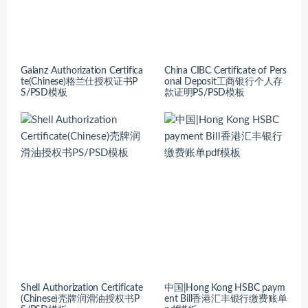
Galanz Authorization Certifica
China CIBC Certificate of Pers
te(Chinese)格兰仕授权证书P
onal Deposit工商银行个人存
S/PSD模板
款证明PS/PSD模板
Shell Authorization Certificate
中国|Hong Kong HSBC paym
(Chinese)壳牌润滑油授权书P
ent Bill香港汇丰银行缴费账单