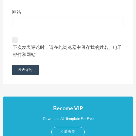
网站
下次发表评论时，请在此浏览器中保存我的姓名、电子
邮件和网站
Become VIP
Download All Template For Free
立即查看