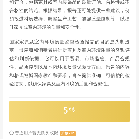
和评价，包括家具或室内装饰品的质量评估、合格性或不
合格性的结论。根据结果，报告还可能提供一些建议，例
如改进材质选择、调整生产工艺、加强质量控制等，以提
升家具或室内环境的质量和安全性。
国家家具及室内环境质量监督检验报告的目的是为制造
商、供应商和消费者提供对家具及室内环境质量的客观评
估和判断依据。它可以用于贸易、市场监管、产品合规
性、品质控制以及室内环境质量保障等方面。报告的内容
和格式遵循国家标准和要求，旨在提供准确、可信赖的检
验结果，以确保家具及室内环境的质量和合规性。
5
$
普通用户暂无购买权限
升级VIP