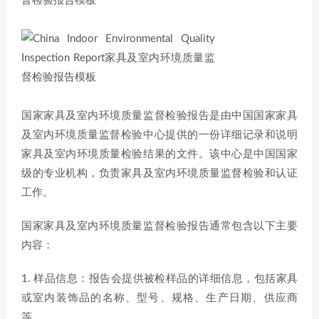
国家家具及室内环境质量监督检验报告是由中国国家家具
及室内环境质量监督检验中心提供的一份详细记录和说明
家具及室内环境质量检验结果的文件。该中心是中国国家
级的专业机构，负责家具及室内环境质量监督检验和认证
工作。
国家家具及室内环境质量监督检验报告通常包含以下主要
内容：
1. 样品信息：报告会提供被检样品的详细信息，包括家具
或室内装饰品的名称、型号、规格、生产日期、供应商
等。