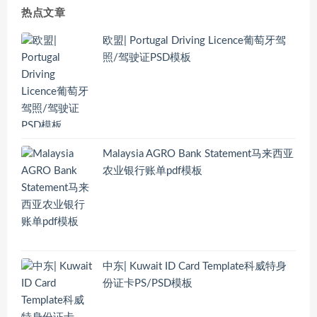
热点文章
欧盟| Portugal Driving Licence葡萄牙驾
照/驾驶证PSD模板
Malaysia AGRO Bank Statement马来西亚
农业银行账单pdf模板
中东| Kuwait ID Card Template科威特身
份证卡PS/PSD模板