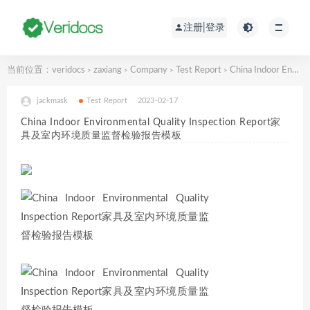
注册|登录
当前位置：
veridocs
zaxiang
Company
Test Report
China Indoor Environmental Quality Inspection Report家具及室内环境质量监督检验报告模板
>
>
>
>
jackmask
Test Report
2023-02-17
China Indoor Environmental Quality Inspection Report家
具及室内环境质量监督检验报告模板