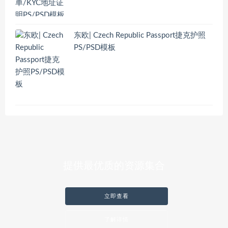
东欧| Czech Republic Passport捷克护照
PS/PSD模板
提供最优质的资源集合
立即查看
了解详情