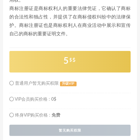
用权。
商标注册证是商标权利人的重要法律凭证，它确认了商标
的合法性和独占性，并提供了在商标侵权纠纷中的法律保
护。商标注册证也是商标权利人在商业活动中展示和宣传
自己的商标的重要证明文件。
5
$
普通用户暂无购买权限
升级VIP
VIP会员购买价格 :
0$
终身VIP购买价格 :
免费
暂无购买权限