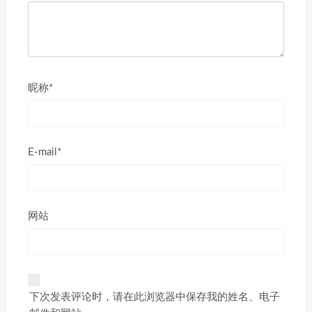
昵称*
E-mail*
网站
下次发表评论时，请在此浏览器中保存我的姓名、电子