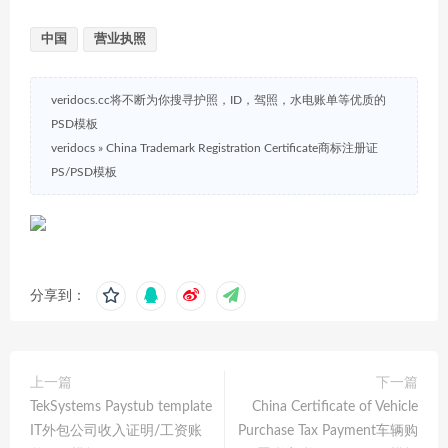
中国
营业执照
veridocs.cc将不断为你搜寻护照，ID，驾照，水电账单等优质的
PSD模板
veridocs
»
China Trademark Registration Certificate商标注册证
PS/PSD模板
分享到：
上一篇
下一篇
TekSystems Paystub template
China Certificate of Vehicle
IT外包公司收入证明/工资账
Purchase Tax Payment车辆购