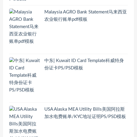
Malaysia AGRO Bank Statement马来西亚
农业银行账单pdf模板
中东| Kuwait ID Card Template科威特身
份证卡PS/PSD模板
USA Alaska MEA Utility Bills美国阿拉斯
加水电费账单/KYC地址证明PS/PSD模板