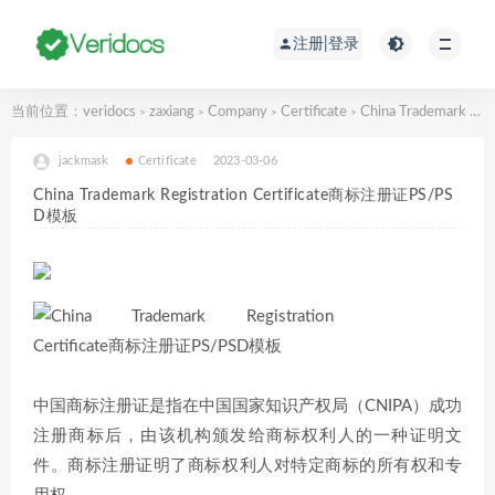
注册|登录
当前位置：
veridocs
zaxiang
Company
Certificate
China Trademark Registration Certificate商标注册证PS/PSD模板
>
>
>
>
jackmask
Certificate
2023-03-06
China Trademark Registration Certificate商标注册证PS/PS
D模板
中国商标注册证是指在中国国家知识产权局（CNIPA）成功
注册商标后，由该机构颁发给商标权利人的一种证明文
件。商标注册证明了商标权利人对特定商标的所有权和专