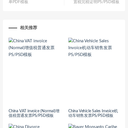
单PDF模板
置税完税证明PS/PSD模板
相关推荐
China VAT invoice (Normal)增
China Vehicle Sales Invoice机
值税普通发票PS/PSD模板
动车销售发票PS/PSD模板