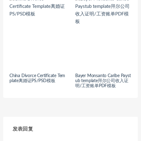
China Divorce Certificate Tem
Bayer Monsanto Caribe Payst
plate离婚证PS/PSD模板
ub template拜尔公司收入证
明/工资账单PDF模板
发表回复