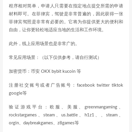
程序相对简单，申请人只需要在指定地点提交所需的申请
材料即可。在菲律宾，驾驶是非常普遍的，因此获得一张
菲律宾驾照是非常有必要的。它将为你提供更大的便利和
自由，让你更轻松地适应当地的生活和工作环境。
此外，线上应用场景也是非常广的。
常见应用场景：（以下仅供参考，请自行测试）
加密货币：币安 OKX bybit kucoin 等
注册社交账号或者广告账号：facebook twitter tiktok
google等
验证游戏平台：欧服、美服、greenmangaming、
rockstargames、steam、us.battle、h1z1、、steam、
orgin、daybreakgames、z8games等