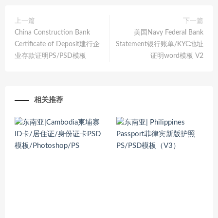
上一篇
下一篇
China Construction Bank
美国Navy Federal Bank
Certificate of Deposit建行企
Statement银行账单/KYC地址
业存款证明PS/PSD模板
证明word模板 V2
相关推荐