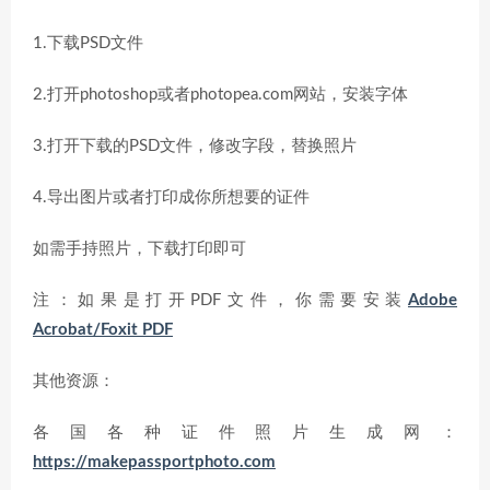
1.下载PSD文件
2.打开photoshop或者photopea.com网站，安装字体
3.打开下载的PSD文件，修改字段，替换照片
4.导出图片或者打印成你所想要的证件
如需手持照片，下载打印即可
注：如果是打开PDF文件，你需要安装
Adobe
Acrobat/Foxit PDF
其他资源：
各国各种证件照片生成网：
https://makepassportphoto.com