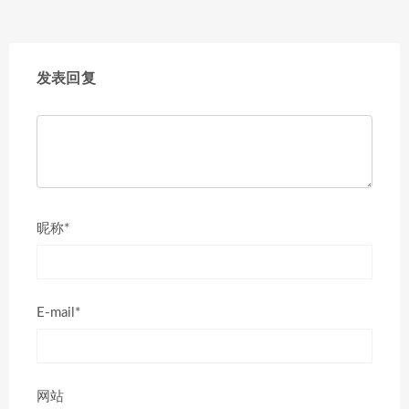
发表回复
昵称*
E-mail*
网站