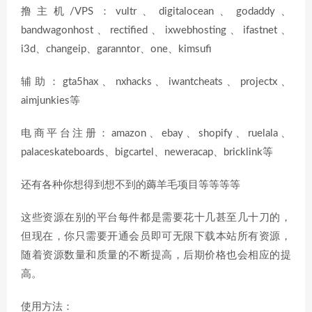
撸主机/VPS：vultr、digitalocean、godaddy、
bandwagonhost、rectified、ixwebhosting、ifastnet、
i3d、changeip、garanntor、one、kimsufi
辅助：gta5hax、nxhacks、iwantcheats、projectx、
aimjunkies等
电商平台注册：amazon、ebay、shopify、ruelala、
palaceskateboards、bigcartel、neweracap、bricklink等
还有各种你想得到想不到的薅羊毛项目等等等等
这些资源在别的平台每件都是需要花十几甚至几十刀的，
但现在，你只需要开通会员即可无限下载本站所有资源，
随着资源数量和质量的不断提高，后期价格也会相应的提
高。
使用方法：