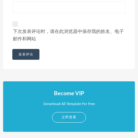
下次发表评论时，请在此浏览器中保存我的姓名、电子
邮件和网站
Become VIP
Download All Template For Free
立即查看