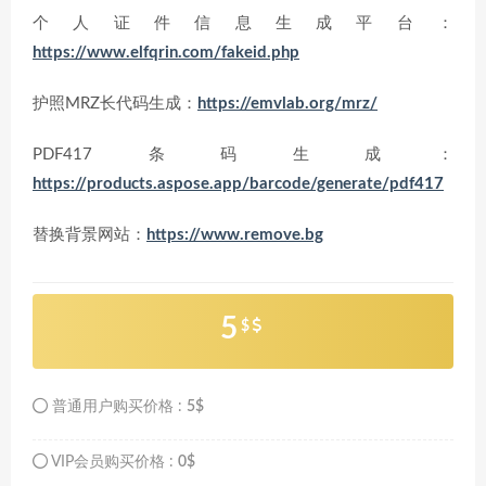
个人证件信息生成平台：
https://www.elfqrin.com/fakeid.php
护照MRZ长代码生成：
https://emvlab.org/mrz/
PDF417条码生成：
https://products.aspose.app/barcode/generate/pdf417
替换背景网站：
https://www.remove.bg
5
$
普通用户购买价格 :
5$
VIP会员购买价格 :
0$