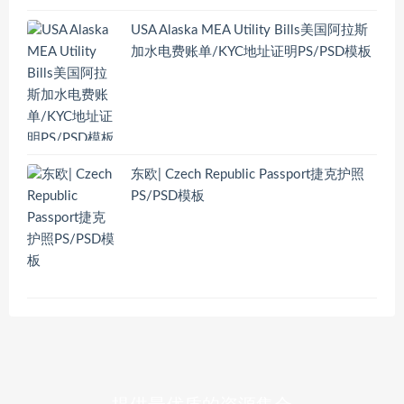
USA Alaska MEA Utility Bills美国阿拉斯
加水电费账单/KYC地址证明PS/PSD模板
东欧| Czech Republic Passport捷克护照
PS/PSD模板