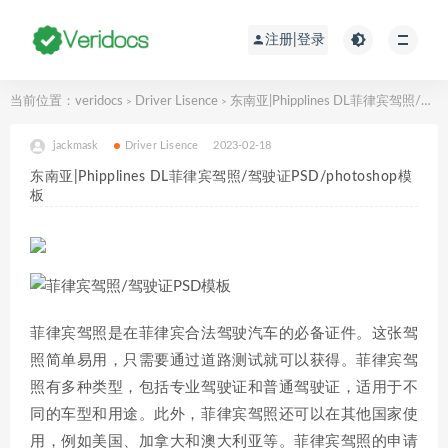
注册|登录
当前位置：
veridocs
Driver Lisence
东南亚|Phipplines DL菲律宾驾照/驾驶证PSD/photoshop模板
>
>
jackmask
Driver Lisence
2023-02-18
东南亚|Phipplines DL菲律宾驾照/驾驶证PSD/photoshop模
板
菲律宾驾照是在菲律宾合法驾驶汽车的必备证件。这张驾
照简单易用，只需要通过道路测试就可以获得。菲律宾驾
照有多种类型，包括专业驾驶证和普通驾驶证，适用于不
同的车型和用途。此外，菲律宾驾照还可以在其他国家使
用，例如美国、加拿大和澳大利亚等。菲律宾驾照的申请