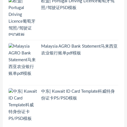
欧盟| Portugal Driving Licence葡萄牙驾
照/驾驶证PSD模板
Malaysia AGRO Bank Statement马来西亚
农业银行账单pdf模板
中东| Kuwait ID Card Template科威特身
份证卡PS/PSD模板