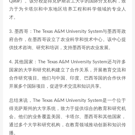
Qatar）。该分校是得克萨斯农工大学的国际分支机构，致
力于为卡塔尔和中东地区培养工程和科学领域的专业人
才。
3. 墨西哥：The Texas A&M University System与墨西哥政
府合作，在墨西哥设立了农业科学和技术中心。该中心提
供技术咨询、研究和培训，支持墨西哥的农业发展。
4. 其他国家：The Texas A&M University System还与许多
国家的大学和研究机构建立了合作关系，开展教育交流和
合作研究项目。他们与中国、印度、巴西等国的合作伙伴
开展多个国际项目，促进学术交流和知识共享。
总结来说，The Texas A&M University System是一个位于
得克萨斯州的大学系统，致力于提供综合的教育和研究机
会。他们的业务覆盖美国、卡塔尔、墨西哥和其他国家，
通过多个大学和研究机构，在教育领域推动创新和知识传
播。