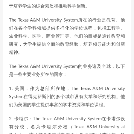
于培养学生的综合素质和推动科学创新。
The Texas A&M University System所在的行业是教育。他
们在各个学科领域提供多样化的学位课程，包括工程学、
农业科学、医学、商业管理等。他们的目标是通过教育和
研究，为学生提供全面的教育经验，培养领导能力和创新
精神。
The Texas A&M University System的业务遍及全球，以下
是一些主要业务所在的国家：
1. 美国：作为总部所在地，The Texas A&M University
System在得克萨斯州的多个城市设有大学和研究机构。他
们为美国的学生提供丰富的学术资源和学位课程。
2. 卡塔尔：The Texas A&M University System在卡塔尔设
有分校，名为卡塔尔分校（Texas A&M University at