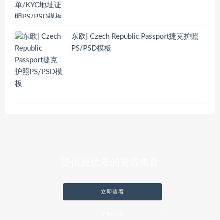
东欧| Czech Republic Passport捷克护照
PS/PSD模板
提供最优质的资源集合
立即查看
了解详情