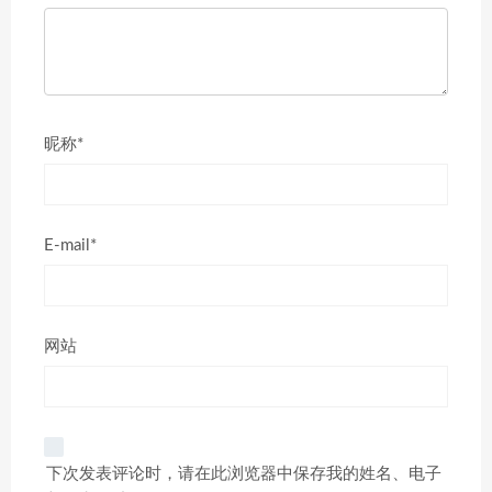
昵称*
E-mail*
网站
下次发表评论时，请在此浏览器中保存我的姓名、电子