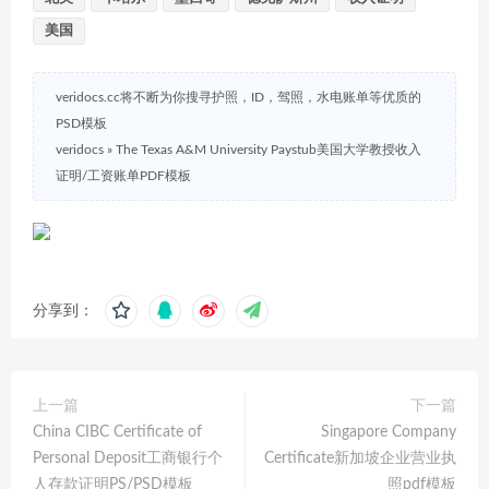
美国
veridocs.cc将不断为你搜寻护照，ID，驾照，水电账单等优质的
PSD模板
veridocs
»
The Texas A&M University Paystub美国大学教授收入
证明/工资账单PDF模板
分享到：
上一篇
下一篇
China CIBC Certificate of
Singapore Company
Personal Deposit工商银行个
Certificate新加坡企业营业执
人存款证明PS/PSD模板
照pdf模板