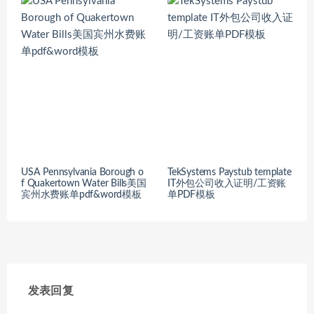
USA Pennsylvania Borough o
TekSystems Paystub template
f Quakertown Water Bills美国
IT外包公司收入证明/工资账
宾州水费账单pdf&word模板
单PDF模板
发表回复