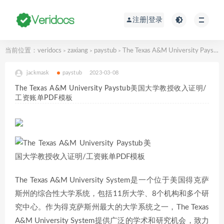
注册|登录
当前位置：
veridocs
zaxiang
paystub
The Texas A&M University Paystub美国大学教授收入证明/工资账单PDF模板
>
>
>
jackmask
paystub
2023-03-08
The Texas A&M University Paystub美国大学教授收入证明/
工资账单PDF模板
The Texas A&M University System是一个位于美国得克萨
斯州的综合性大学系统，包括11所大学、8个机构和多个研
究中心。作为得克萨斯州最大的大学系统之一，The Texas
A&M University System提供广泛的学术和研究机会，致力