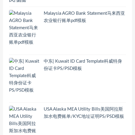
Malaysia AGRO Bank Statement马来西亚
农业银行账单pdf模板
中东| Kuwait ID Card Template科威特身
份证卡PS/PSD模板
USA Alaska MEA Utility Bills美国阿拉斯
加水电费账单/KYC地址证明PS/PSD模板