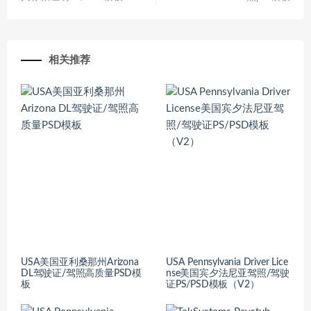
相关推荐
USA美国亚利桑那州Arizona
USA Pennsylvania Driver Lice
DL驾驶证/驾照高质量PSD模
nse美国宾夕法尼亚驾照/驾驶
板
证PS/PSD模板（V2）