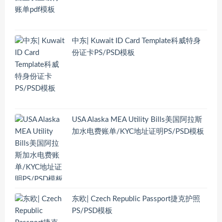
中东| Kuwait ID Card Template科威特身
份证卡PS/PSD模板
USA Alaska MEA Utility Bills美国阿拉斯
加水电费账单/KYC地址证明PS/PSD模板
东欧| Czech Republic Passport捷克护照
PS/PSD模板