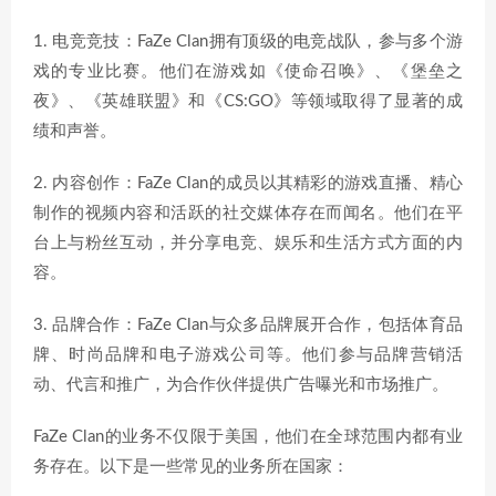
1. 电竞竞技：FaZe Clan拥有顶级的电竞战队，参与多个游
戏的专业比赛。他们在游戏如《使命召唤》、《堡垒之
夜》、《英雄联盟》和《CS:GO》等领域取得了显著的成
绩和声誉。
2. 内容创作：FaZe Clan的成员以其精彩的游戏直播、精心
制作的视频内容和活跃的社交媒体存在而闻名。他们在平
台上与粉丝互动，并分享电竞、娱乐和生活方式方面的内
容。
3. 品牌合作：FaZe Clan与众多品牌展开合作，包括体育品
牌、时尚品牌和电子游戏公司等。他们参与品牌营销活
动、代言和推广，为合作伙伴提供广告曝光和市场推广。
FaZe Clan的业务不仅限于美国，他们在全球范围内都有业
务存在。以下是一些常见的业务所在国家：