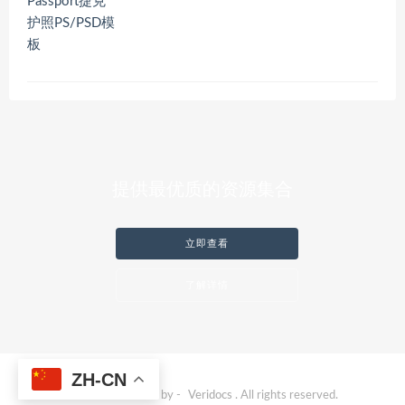
提供最优质的资源集合
立即查看
了解详情
ZH-CN
© 2023 Powered by -
Veridocs
. All rights reserved.