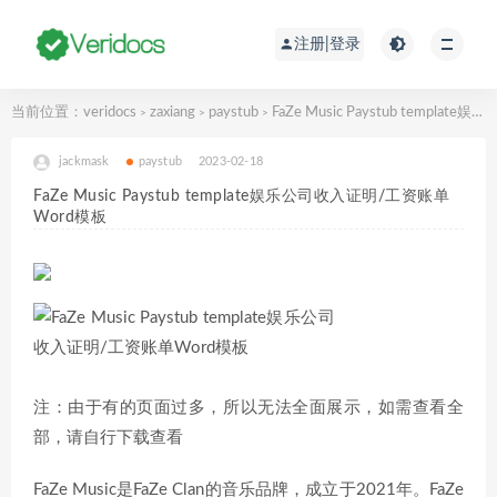
注册|登录
当前位置：
veridocs
zaxiang
paystub
FaZe Music Paystub template娱乐公司收入证明/工资账单Word模板
>
>
>
jackmask
paystub
2023-02-18
FaZe Music Paystub template娱乐公司收入证明/工资账单
Word模板
注：由于有的页面过多，所以无法全面展示，如需查看全
部，请自行下载查看
FaZe Music是FaZe Clan的音乐品牌，成立于2021年。FaZe