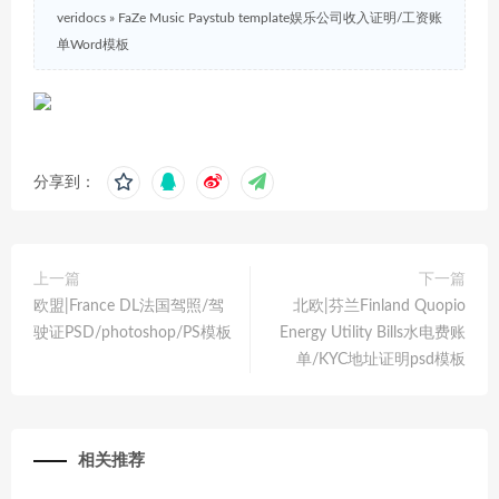
veridocs
»
FaZe Music Paystub template娱乐公司收入证明/工资账
单Word模板
分享到：
上一篇
下一篇
欧盟|France DL法国驾照/驾
北欧|芬兰Finland Quopio
驶证PSD/photoshop/PS模板
Energy Utility Bills水电费账
单/KYC地址证明psd模板
相关推荐