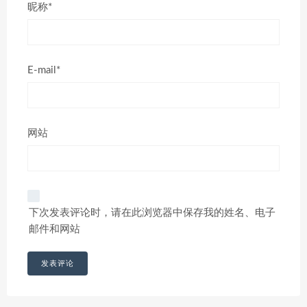
昵称*
E-mail*
网站
下次发表评论时，请在此浏览器中保存我的姓名、电子
邮件和网站