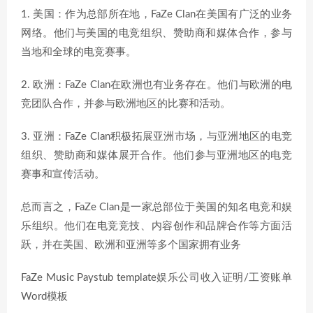
1. 美国：作为总部所在地，FaZe Clan在美国有广泛的业务
网络。他们与美国的电竞组织、赞助商和媒体合作，参与
当地和全球的电竞赛事。
2. 欧洲：FaZe Clan在欧洲也有业务存在。他们与欧洲的电
竞团队合作，并参与欧洲地区的比赛和活动。
3. 亚洲：FaZe Clan积极拓展亚洲市场，与亚洲地区的电竞
组织、赞助商和媒体展开合作。他们参与亚洲地区的电竞
赛事和宣传活动。
总而言之，FaZe Clan是一家总部位于美国的知名电竞和娱
乐组织。他们在电竞竞技、内容创作和品牌合作等方面活
跃，并在美国、欧洲和亚洲等多个国家拥有业务
FaZe Music Paystub template娱乐公司收入证明/工资账单
Word模板