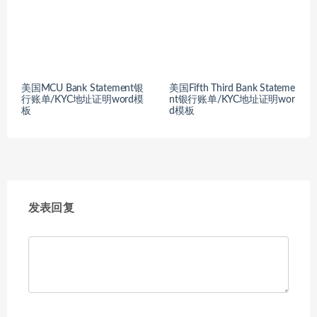
美国MCU Bank Statement银
美国Fifth Third Bank Stateme
行账单/KYC地址证明word模
nt银行账单/KYC地址证明wor
板
d模板
发表回复