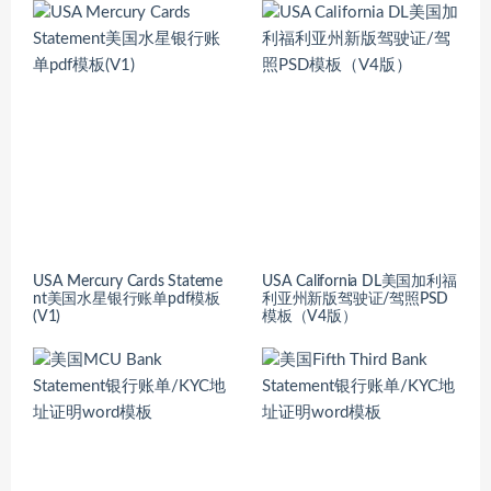
USA Mercury Cards Stateme
USA California DL美国加利福
nt美国水星银行账单pdf模板
利亚州新版驾驶证/驾照PSD
(V1)
模板（V4版）