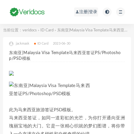
注册|登录
当前位置：
veridocs
ID Card
东南亚|Malaysia Visa Template马来西亚签证PS/Photoshop/PSD模板
>
>
jackmask
ID Card
2023-06-30
东南亚|Malaysia Visa Template马来西亚签证PS/Photosho
p/PSD模板
此为马来西亚旅游签证PSD模板。
马来西亚签证，如同一道彩虹的光芒，为你打开通向亚洲
瑰丽宝地的大门。它是一张精心织就的梦幻图谱，将你带