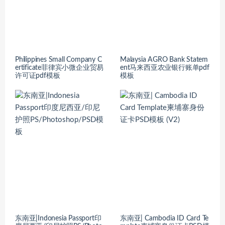
Philippines Small Company C
Malaysia AGRO Bank Statem
ertificate菲律宾小微企业贸易
ent马来西亚农业银行账单pdf
许可证pdf模板
模板
东南亚|Indonesia Passport印
东南亚| Cambodia ID Card Te