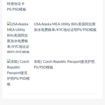
USA Alaska MEA Utility Bills美国阿拉斯
加水电费账单/KYC地址证明PS/PSD模板
东欧| Czech Republic Passport捷克护照
PS/PSD模板