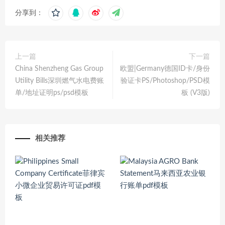
分享到：
上一篇
下一篇
China Shenzheng Gas Group
欧盟|Germany德国ID卡/身份
Utility Bills深圳燃气水电费账
验证卡PS/Photoshop/PSD模
单/地址证明ps/psd模板
板 (V3版)
相关推荐