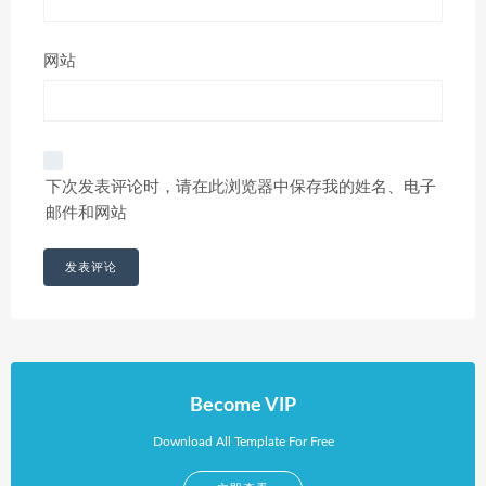
网站
下次发表评论时，请在此浏览器中保存我的姓名、电子
邮件和网站
Become VIP
Download All Template For Free