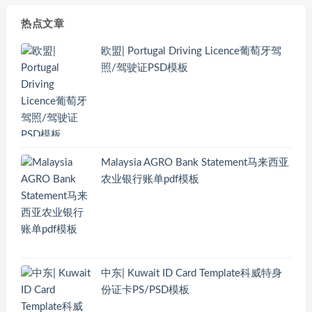
热点文章
欧盟| Portugal Driving Licence葡萄牙驾
照/驾驶证PSD模板
Malaysia AGRO Bank Statement马来西亚
农业银行账单pdf模板
中东| Kuwait ID Card Template科威特身
份证卡PS/PSD模板