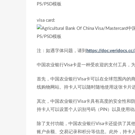
visa card:
注：如遇字体问题，请到
https://doc.veridocs.cc
中国农业银行Visa卡是一种受欢迎的支付工具
首先，中国农业银行Visa卡可以在全球范围内的
线购物网站。持卡人可以随时随地使用这张卡片
其次，中国农业银行Visa卡具有高度的安全性
持卡人可以设置个人识别号码（PIN）以及使用
除了支付功能，中国农业银行Visa卡还提供了
账户余额、交易记录和积分等信息。此外，持卡