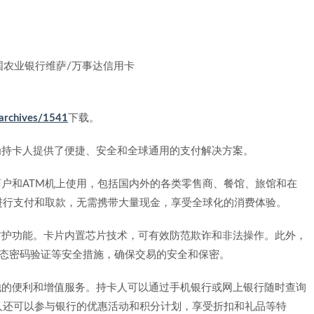
/archives/1541
下载。
，为持卡人提供了便捷、安全和全球通用的支付解决方案。
商户和ATM机上使用，包括国内外的各类零售商、餐馆、旅馆和在
进行支付和取款，无需携带大量现金，享受全球化的消费体验。
和防护功能。卡片内置芯片技术，可有效防范欺诈和非法操作。此外，
动态密码验证等安全措施，确保交易的安全和保密。
其他的便利和增值服务。持卡人可以通过手机银行或网上银行随时查询
人还可以参与银行的优惠活动和积分计划，享受折扣和礼品等特