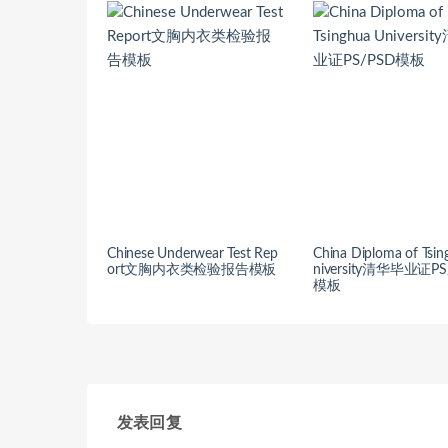
Chinese Underwear Test Rep
China Diploma of Tsi
ort文胸内衣类检验报告模板
niversity清华毕业证PS
模板
发表回复