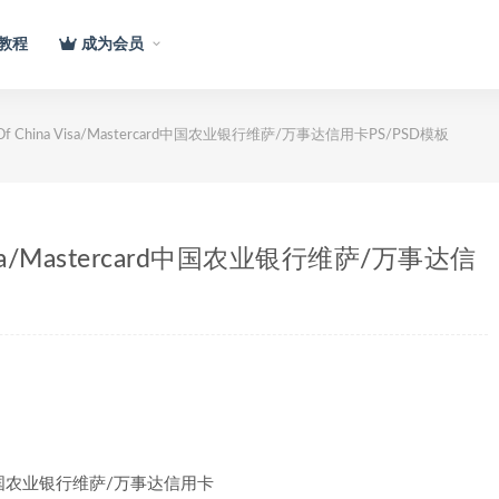
教程
成为会员
Bank Of China Visa/Mastercard中国农业银行维萨/万事达信用卡PS/PSD模板
ina Visa/Mastercard中国农业银行维萨/万事达信