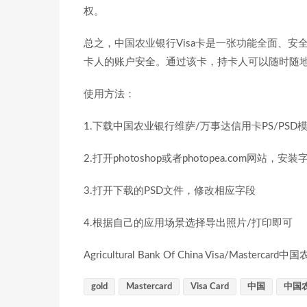
权。
总之，中国农业银行Visa卡是一张功能全面、
卡人的账户安全。通过该卡，持卡人可以随时随
使用方法：
1.下载中国农业银行维萨/万事达信用卡PS/PSD
2.打开photoshop或者photopea.com网站
3.打开下载的PSD文件，修改相应字段
4.根据自己的应用场景选择导出照片/打印即可
Agricultural Bank Of China Visa/Mast
gold
Mastercard
Visa Card
中国
中国