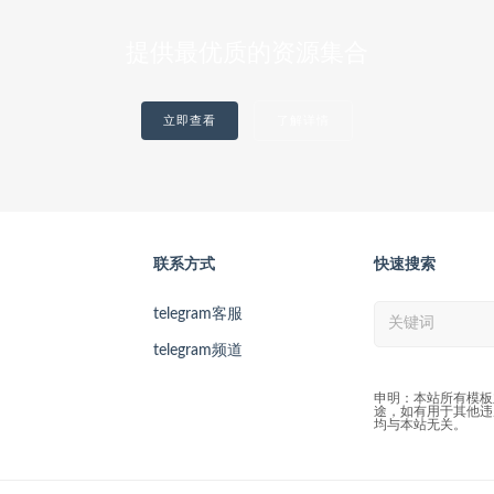
提供最优质的资源集合
立即查看
了解详情
联系方式
快速搜索
telegram客服
telegram频道
申明：本站所有模板
途，如有用于其他违
均与本站无关。