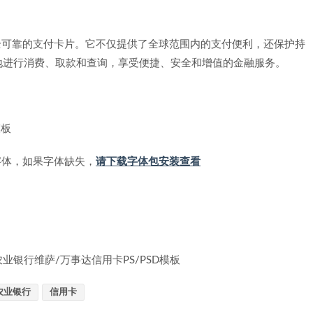
安全可靠的支付卡片。它不仅提供了全球范围内的支付便利，还保护持
地进行消费、取款和查询，享受便捷、安全和增值的金融服务。
模板
，安装字体，如果字体缺失，
请下载字体包安装查看
ercard中国农业银行维萨/万事达信用卡PS/PSD模板
农业银行
信用卡