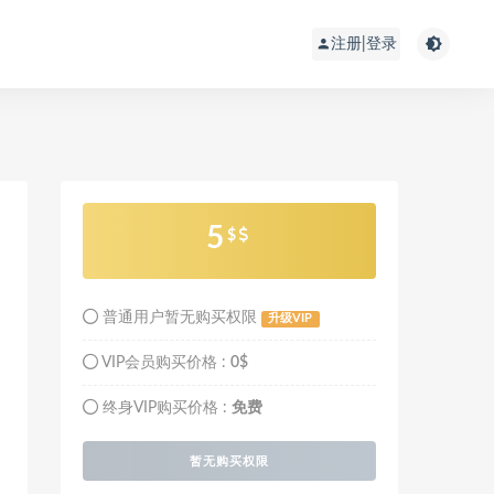
注册|登录
5
$
普通用户暂无购买权限
升级VIP
VIP会员购买价格 :
0$
终身VIP购买价格 :
免费
暂无购买权限