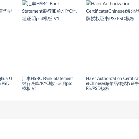
nghua U
汇丰HSBC Bank Statement
Haier Authorization Certifica
/PSD
银行账单/KYC地址证明psd
e(Chinese)海尔品牌授权证
模板 V1
PS/PSD模板