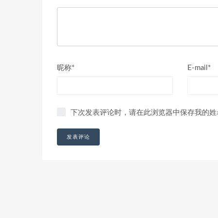
昵称*
E-mail*
下次发表评论时，请在此浏览器中保存我的姓