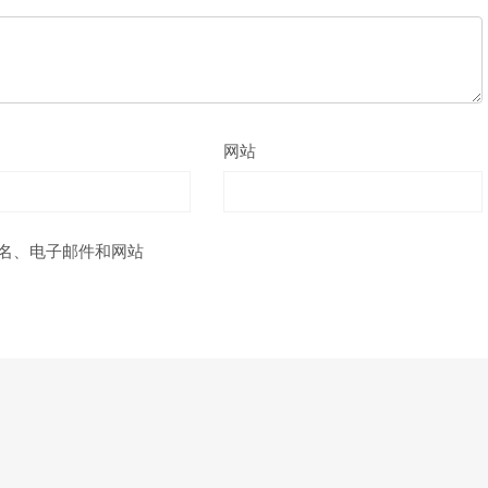
网站
名、电子邮件和网站