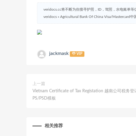
veridocs.cc将不断为你搜寻护照，ID，驾照，水电账单
veridocs
»
Agricultural Bank Of China Visa/Ma
jackmask
VIP
上一篇
Vietnam Certificate of Tax Registation 越南公司税务
PS/PSD模板
相关推荐