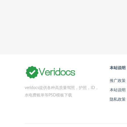
本站说明
推广政策
veridocs提供各种高质量驾照，护照，ID，
本站说明
水电费账单等PSD模板下载
隐私政策