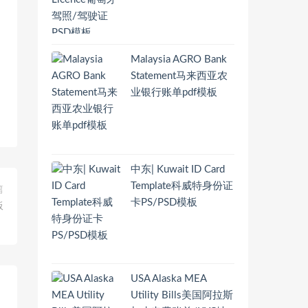
Malaysia AGRO Bank
Statement马来西亚农
业银行账单pdf模板
中东| Kuwait ID Card
Template科威特身份证
篇
卡PS/PSD模板
板
USA Alaska MEA
Utility Bills美国阿拉斯