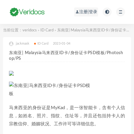
注册|登录
当前位置：
veridocs
ID Card
东南亚| Malaysia马来西亚ID卡/身份证卡PSD模板/Photoshop/PS
>
>
jackmask
ID Card
2023-01-04
东南亚| Malaysia马来西亚ID卡/身份证卡PSD模板/Photosh
op/PS
马来西亚的身份证是MyKad，是一张智能卡，含有个人信
息，如姓名、照片、指纹、住址等，并且还包括持卡人的
宗教信仰、婚姻状况、工作许可等详细信息。