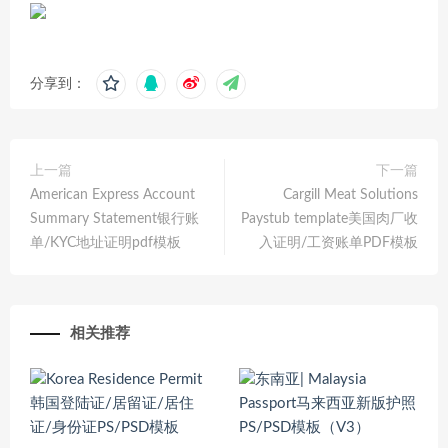
分享到：
上一篇
下一篇
American Express Account
Cargill Meat Solutions
Summary Statement银行账
Paystub template美国肉厂收
单/KYC地址证明pdf模板
入证明/工资账单PDF模板
相关推荐