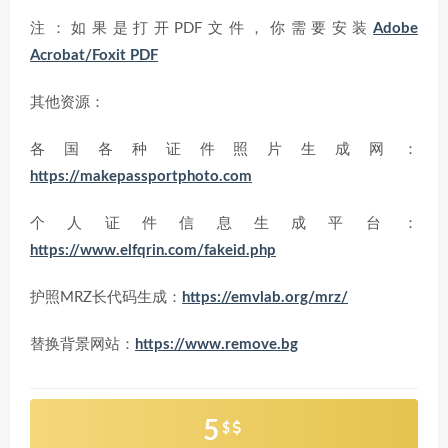
注：如果是打开PDF文件，你需要安装
Adobe
Acrobat/Foxit PDF
其他资源：
各国各种证件照片生成网：
https://makepassportphoto.com
个人证件信息生成平台：
https://www.elfqrin.com/fakeid.php
护照MRZ长代码生成：
https://emvlab.org/mrz/
替换背景网站：
https://www.remove.bg
5
$