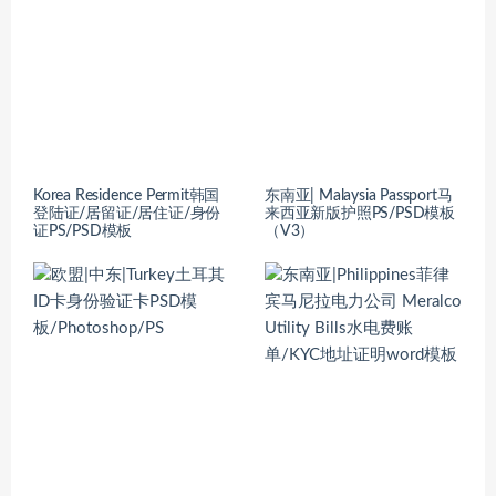
Korea Residence Permit韩国
东南亚| Malaysia Passport马
登陆证/居留证/居住证/身份
来西亚新版护照PS/PSD模板
证PS/PSD模板
（V3）