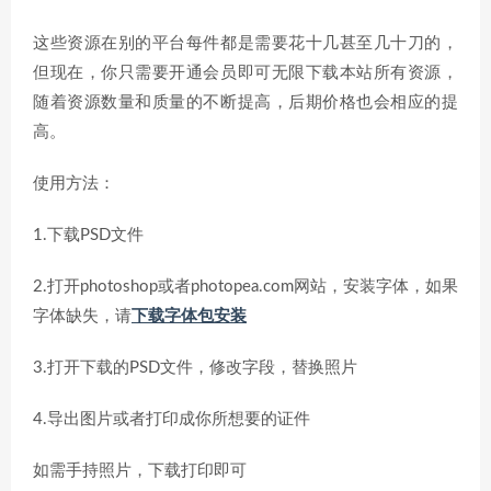
这些资源在别的平台每件都是需要花十几甚至几十刀的，
但现在，你只需要开通会员即可无限下载本站所有资源，
随着资源数量和质量的不断提高，后期价格也会相应的提
高。
使用方法：
1.下载PSD文件
2.打开photoshop或者photopea.com网站，安装字体，如果
字体缺失，请
下载字体包安装
3.打开下载的PSD文件，修改字段，替换照片
4.导出图片或者打印成你所想要的证件
如需手持照片，下载打印即可