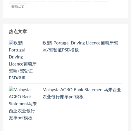
驾照
(173)
热点文章
欧盟| Portugal Driving Licence葡萄牙驾
照/驾驶证PSD模板
Malaysia AGRO Bank Statement马来西亚
农业银行账单pdf模板