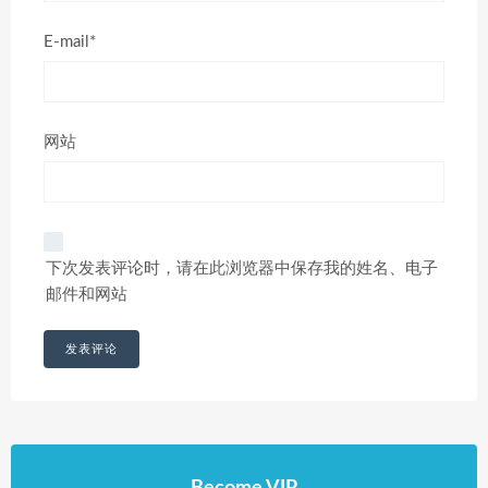
E-mail*
网站
下次发表评论时，请在此浏览器中保存我的姓名、电子
邮件和网站