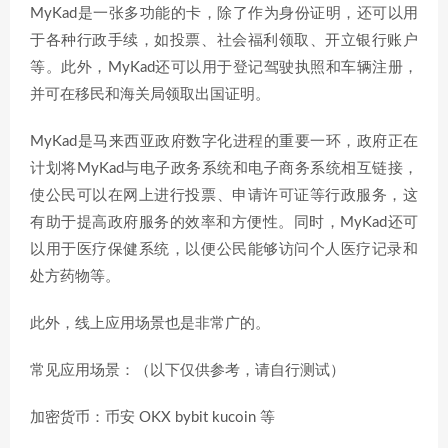
MyKad是一张多功能的卡，除了作为身份证明，还可以用
于各种行政手续，如投票、社会福利领取、开立银行账户
等。此外，MyKad还可以用于登记驾驶执照和车辆注册，
并可在移民和海关局领取出国证明。
MyKad是马来西亚政府数字化进程的重要一环，政府正在
计划将MyKad与电子政务系统和电子商务系统相互链接，
使公民可以在网上进行投票、申请许可证等行政服务，这
有助于提高政府服务的效率和方便性。同时，MyKad还可
以用于医疗保健系统，以便公民能够访问个人医疗记录和
处方药物等。
此外，线上应用场景也是非常广的。
常见应用场景：（以下仅供参考，请自行测试）
加密货币：币安 OKX bybit kucoin 等