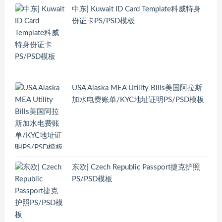
中东| Kuwait ID Card Template科威特身
份证卡PS/PSD模板
USA Alaska MEA Utility Bills美国阿拉斯
加水电费账单/KYC地址证明PS/PSD模板
东欧| Czech Republic Passport捷克护照
PS/PSD模板