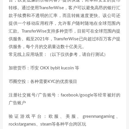
台，以更低廉的价格向客户提供快速，简单和安全的货币
转移。通过使用TransferWise，客户可以避免高昂的银行汇
款手续费和不透明的汇率，而且转账速度更快。该公司还
提供一个移动应用程序，允许客户随时随地在全球范围内
汇款。TransferWise支持多种货币，目前可在全球范围内提
供服务。截至2021年，TransferWise已向超过8百万客户提
供服务，每个月的交易量达数十亿美元。
常见线上应用场景：（以下仅供参考，请自行测试）
加密货币：币安 OKX bybit kucoin 等
币圈空投：各种需要KYC的优质项目
注册社交账号/广告账号：facebook/google等经常被封的
广告账户
验证游戏平台：欧服、美服、greenmangaming、
rockstargames、steam等各种平台跨区玩