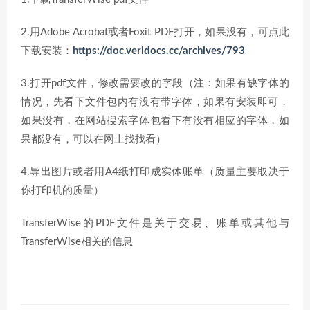
2.用Adobe Acrobat或者Foxit PDF打开，如果没有，可点此
下载安装：
https://doc.veridocs.cc/archives/793
3.打开pdf文件，修改需要改的字段（注：如果有缺字体的
情况，先看下文件包内有没有带字体，如果有安装即可，
如果没有，在网站搜索字体包看下有没有相应的字体，如
果都没有，可以在网上找找看）
4.导出图片或者用A4纸打印成实体账单（质量主要取决于
你打印机的质量）
TransferWise的PDF文件是关于交易、账单或其他与
TransferWise相关的信息