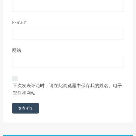
E-mail*
网站
下次发表评论时，请在此浏览器中保存我的姓名、电子
邮件和网站