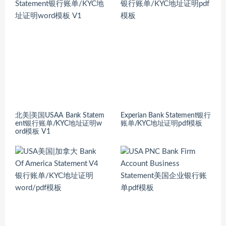
北美|美国USAA Bank Statem
Experian Bank Statement银行
ent银行账单/KYC地址证明w
账单/KYC地址证明pdf模板
ord模板 V1