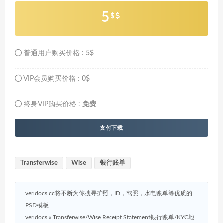
5
$
普通用户购买价格 :
5$
VIP会员购买价格 :
0$
终身VIP购买价格 :
免费
支付下载
Transferwise
Wise
银行账单
veridocs.cc将不断为你搜寻护照，ID，驾照，水电账单等优质的
PSD模板
veridocs
»
Transferwise/Wise Receipt Statement银行账单/KYC地