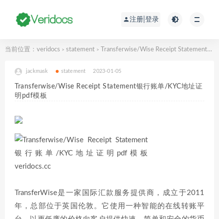
注册|登录
当前位置：
veridocs
statement
Transferwise/Wise Receipt Statement银行账单/KYC地址证明pdf模板
>
>
jackmask
statement
2023-01-05
Transferwise/Wise Receipt Statement银行账单/KYC地址证
明pdf模板
TransferWise是一家国际汇款服务提供商，成立于2011
年，总部位于英国伦敦。它使用一种智能的在线转账平