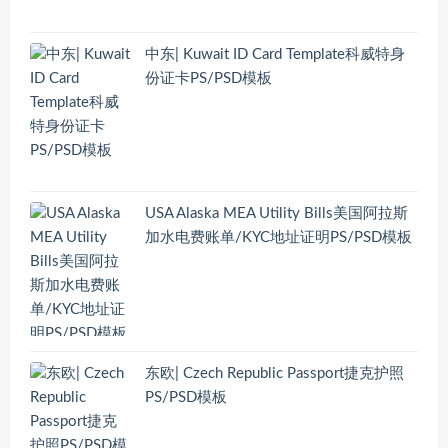
中东| Kuwait ID Card Template科威特身
份证卡PS/PSD模板
USA Alaska MEA Utility Bills美国阿拉斯
加水电费账单/KYC地址证明PS/PSD模板
东欧| Czech Republic Passport捷克护照
PS/PSD模板