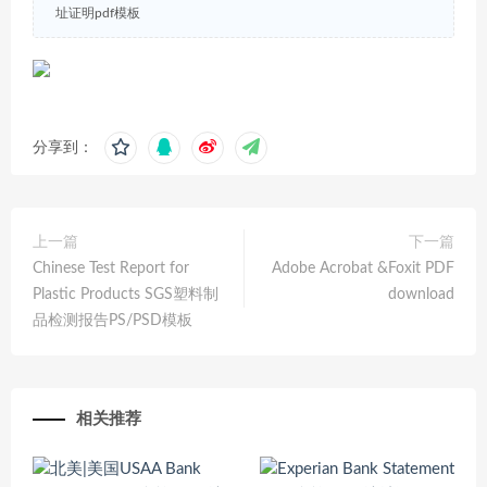
址证明pdf模板
分享到：
上一篇
下一篇
Chinese Test Report for
Adobe Acrobat &Foxit PDF
Plastic Products SGS塑料制
download
品检测报告PS/PSD模板
相关推荐