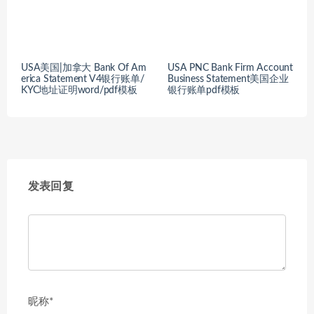
USA美国|加拿大 Bank Of Am
USA PNC Bank Firm Account
erica Statement V4银行账单/
Business Statement美国企业
KYC地址证明word/pdf模板
银行账单pdf模板
发表回复
昵称*