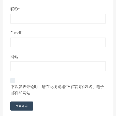
昵称*
E-mail*
网站
下次发表评论时，请在此浏览器中保存我的姓名、电子
邮件和网站