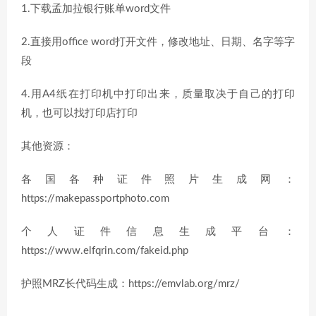
1.下载孟加拉银行账单word文件
2.直接用office word打开文件，修改地址、日期、名字等字
段
4.用A4纸在打印机中打印出来，质量取决于自己的打印
机，也可以找打印店打印
其他资源：
各国各种证件照片生成网：
https://makepassportphoto.com
个人证件信息生成平台：
https://www.elfqrin.com/fakeid.php
护照MRZ长代码生成：https://emvlab.org/mrz/