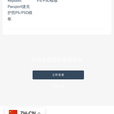
PS/PSD模板
提供最优质的资源集合
立即查看
了解详情
ZH-CN