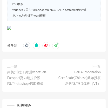
PSD模板
veridocs
»
孟加拉Bangladesh NCC BANK Statement银行账
单/KYC地址证明word模板
分享到：
上一篇
下一篇
南美州|拉丁美洲Venezuela
Dell Authorization
Passport委内瑞拉护照
Certificate(Chinese)戴尔授权
PS/Photoshop/PSD模板
证书PS/PSD模板（V1）
相关推荐