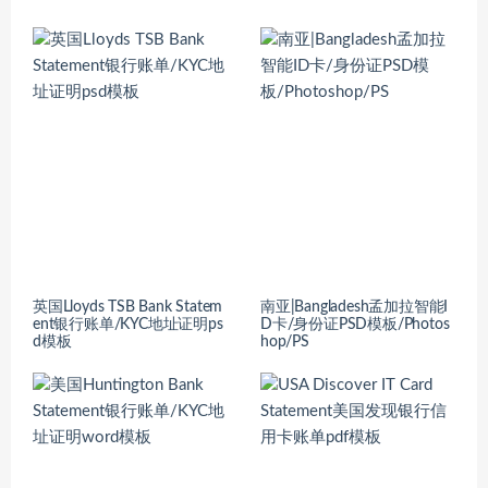
英国Lloyds TSB Bank Statem
南亚|Bangladesh孟加拉智能I
ent银行账单/KYC地址证明ps
D卡/身份证PSD模板/Photos
d模板
hop/PS