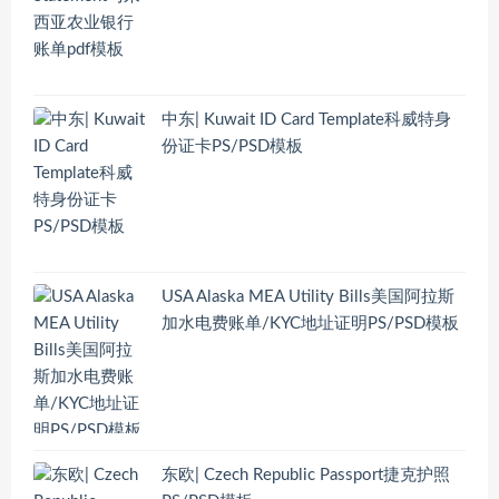
中东| Kuwait ID Card Template科威特身
份证卡PS/PSD模板
USA Alaska MEA Utility Bills美国阿拉斯
加水电费账单/KYC地址证明PS/PSD模板
东欧| Czech Republic Passport捷克护照