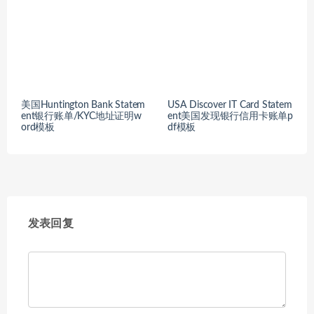
美国Huntington Bank Statem
USA Discover IT Card Statem
ent银行账单/KYC地址证明w
ent美国发现银行信用卡账单p
ord模板
df模板
发表回复