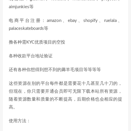
aimjunkies等
电商平台注册：amazon、ebay、shopify、ruelala、
palaceskateboards等
撸各种需KYC优质项目的空投
各种收款平台地址验证
还有各种你想得到想不到的薅羊毛项目等等等等
这些资源在别的平台每件都是需要花十几甚至几十刀的，
但现在，你只需要开通会员即可无限下载本站所有资源，
随着资源数量和质量的不断提高，后期价格也会相应的提
高。
使用方法：