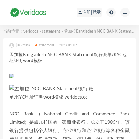
注册|登录
当前位置：
veridocs
statement
孟加拉Bangladesh NCC BANK Statement银行账单/KYC地址证明word模板
>
>
jackmask
statement
2023-01-07
孟加拉Bangladesh NCC BANK Statement银行账单/KYC地
址证明word模板
NCC Bank（National Credit and Commerce Bank
Limited）是孟加拉国的一家商业银行，成立于1985年。该
银行提供包括个人银行、商业银行和企业银行等各种金融