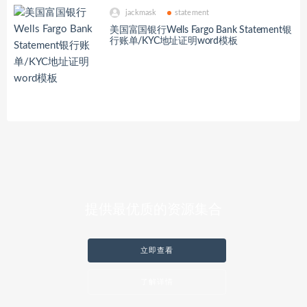
jackmask
statement
美国富国银行Wells Fargo Bank Statement银
行账单/KYC地址证明word模板
提供最优质的资源集合
立即查看
了解详情