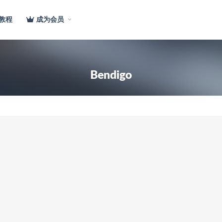
教程
成为会员
Bendigo