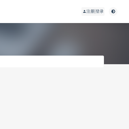
注册|登录