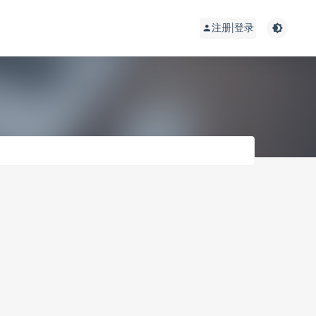
注册|登录