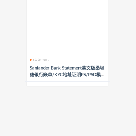
statement
Santander Bank Statement英文版桑坦
德银行账单/KYC地址证明PS/PSD模
板