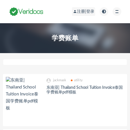
注册|登录
学费账单
jackmask
utility
东南亚| Thailand School Tuition Invoice泰国
学费账单pdf模板