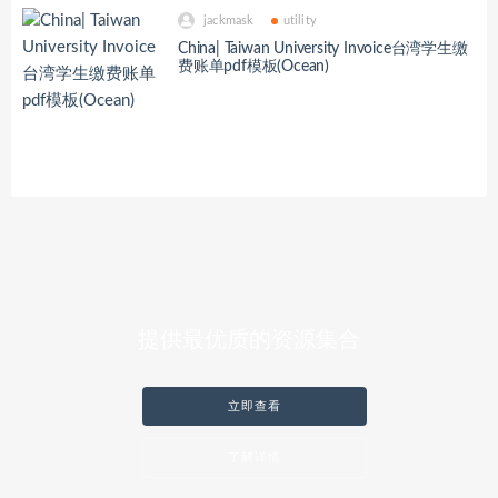
jackmask
utility
China| Taiwan University Invoice台湾学生缴
费账单pdf模板(Ocean)
提供最优质的资源集合
立即查看
了解详情